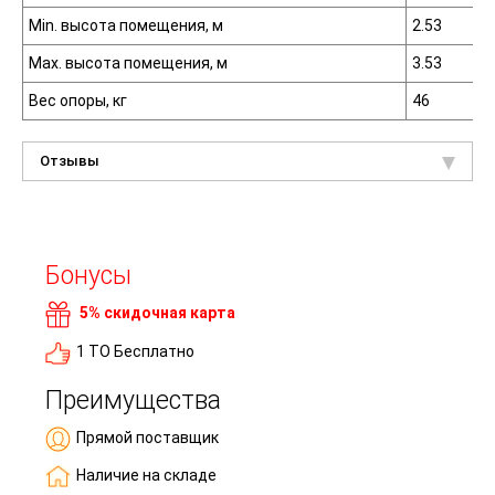
Min. высота помещения, м
2.53
Max. высота помещения, м
3.53
Вес опоры, кг
46
Отзывы
Бонусы
5% скидочная карта
1 ТО Бесплатно
Преимущества
Прямой поставщик
Наличие на складе