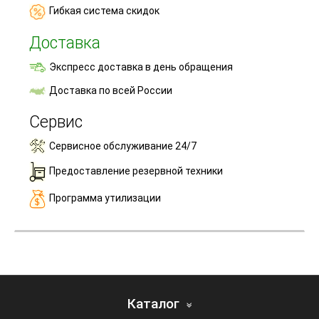
Гибкая система скидок
Доставка
Экспресс доставка в день обращения
Доставка по всей России
Сервис
Сервисное обслуживание 24/7
Предоставление резервной техники
Программа утилизации
Каталог