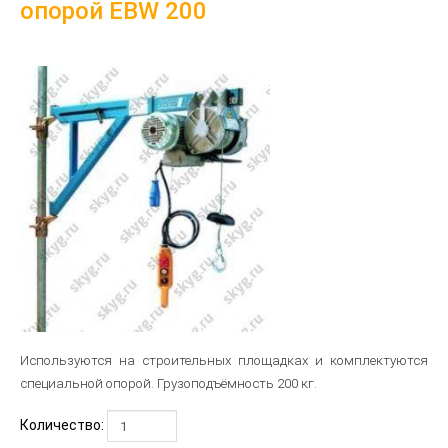
опорой EBW 200
Используются на строительных площадках и комплектуются
специальной опорой. Грузоподъёмность 200 кг.
Количество: