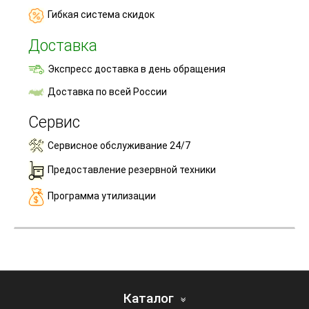
Гибкая система скидок
Доставка
Экспресс доставка в день обращения
Доставка по всей России
Сервис
Сервисное обслуживание 24/7
Предоставление резервной техники
Программа утилизации
Каталог