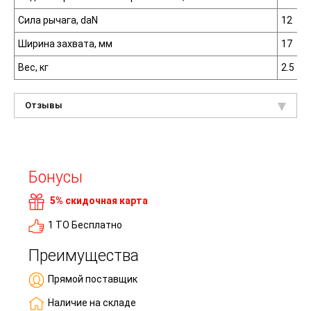
Сила рычага, daN
12
Ширина захвата, мм
17
Вес, кг
2.5
Отзывы
Бонусы
5% скидочная карта
1 ТО Бесплатно
Преимущества
Прямой поставщик
Наличие на складе