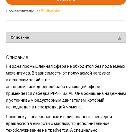
Производитель:
Pfaff-Silberblau
Описание
Описание
Ни одна промышленная сфера не обходится без подъемных
механизмов. В зависимости от получаемой нагрузки
в сельском хозяйстве,
автопроме или деревообрабатывающей сфере
применяется лебедка PFAFF SZ AL. Она оснащена надежным
и устойчивым редукторным двигателем, который
не подведет в неподходящий момент.
Поскольку фрезерованные и шлифованные шестерни
вращаются в емкости с маслом, то дополнительное
техобслуживание не требуется. А специально