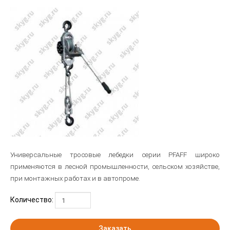
Универсальные тросовые лебедки серии PFAFF широко
применяются в лесной промышленности, сельском хозяйстве,
при монтажных работах и в автопроме.
Количество:
Заказать