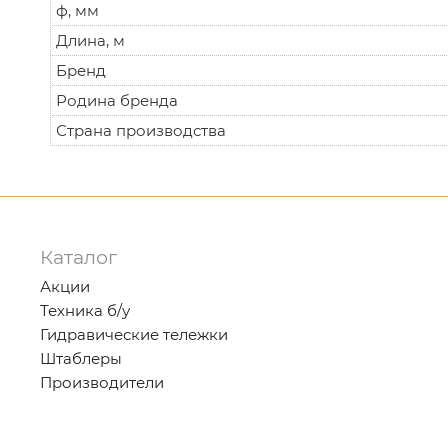
ф, мм
Длина, м
Бренд
Родина бренда
Страна производства
Каталог
Акции
Техника б/у
Гидравические тележки
Штаблеры
Производители