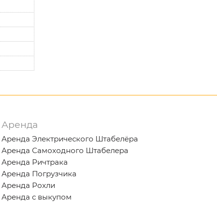
Аренда
Аренда Электрического Штабелёра
Аренда Самоходного Штабелера
Аренда Ричтрака
Аренда Погрузчика
Аренда Рохли
Аренда с выкупом