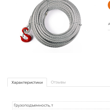
А
Отзывы
Характеристики
Грузоподъемность, т