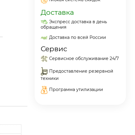
Доставка
Экспресс доставка в день
обращения
Доставка по всей России
Сервис
Сервисное обслуживание 24/7
Предоставление резервной
техники
Программа утилизации