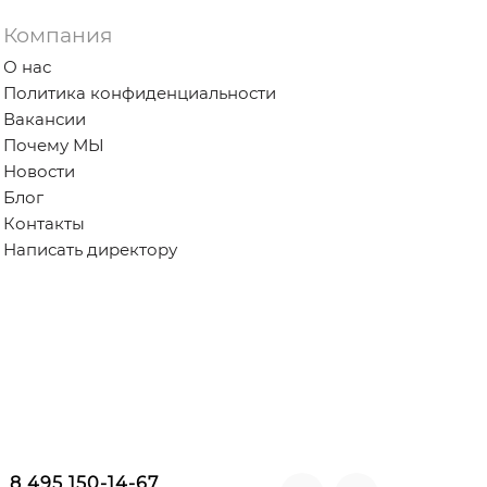
Компания
О нас
Политика конфиденциальности
Вакансии
Почему МЫ
Новости
Блог
Контакты
Написать директору
8 495 150-14-67