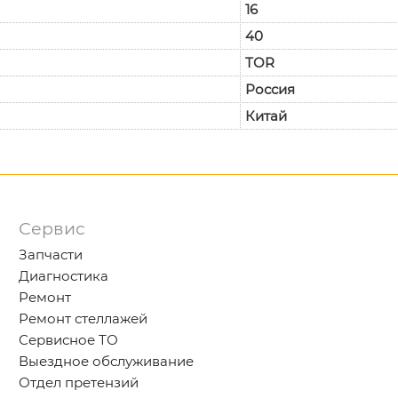
16
40
TOR
Россия
Китай
Сервис
Запчасти
Диагностика
Ремонт
Ремонт стеллажей
Сервисное ТО
Выездное обслуживание
Отдел претензий