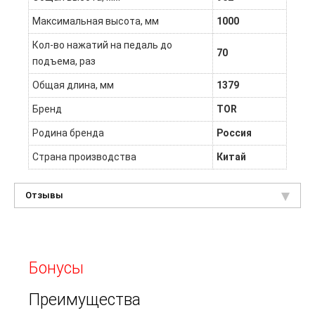
Максимальная высота, мм
1000
Кол-во нажатий на педаль до
70
подъема, раз
Общая длина, мм
1379
Бренд
TOR
Родина бренда
Россия
Страна производства
Китай
Отзывы
Бонусы
Преимущества