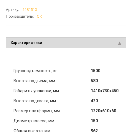
Артикул:
1181510
Производитель:
TOR
Характеристики
Грузоподъемность, кг
1500
Высота подъема, мм
580
Габариты упаковки, мм
1410x730x450
Высота подхвата, мм
420
Размер платформы, мм
1220х610х60
Диаметр колеса, мм
150
Общая высота, мм
962