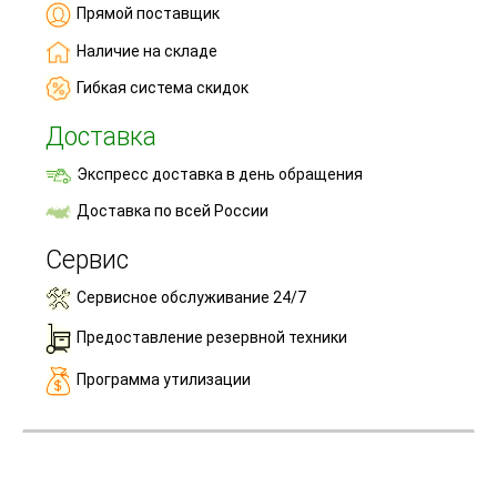
Прямой поставщик
Наличие на складе
Гибкая система скидок
Доставка
Экспресс доставка в день обращения
Доставка по всей России
Сервис
Сервисное обслуживание 24/7
Предоставление резервной техники
Программа утилизации