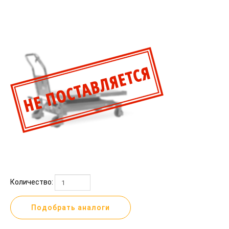
Количество:
Подобрать аналоги