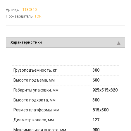
Артикул:
1180310
Производитель:
TOR
Характеристики
Грузоподъемность, кг
300
Высота подъема, мм
600
Габариты упаковки, мм
925х515х320
Высота подхвата, мм
300
Размер платформы, мм
815x500
Диаметр колеса, мм
127
Максимальная высота, мм
900