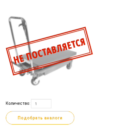
Количество:
Подобрать аналоги