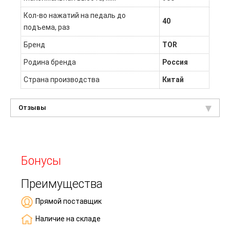
Кол-во нажатий на педаль до
40
подъема, раз
Бренд
TOR
Родина бренда
Россия
Страна производства
Китай
Отзывы
Бонусы
Преимущества
Прямой поставщик
Наличие на складе