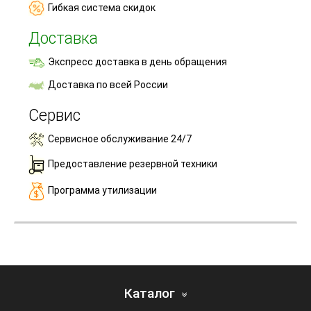
Гибкая система скидок
Доставка
Экспресс доставка в день обращения
Доставка по всей России
Сервис
Сервисное обслуживание 24/7
Предоставление резервной техники
Программа утилизации
Каталог