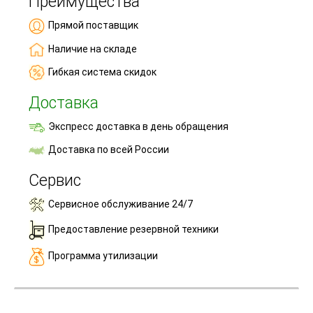
Преимущества
Прямой поставщик
Наличие на складе
Гибкая система скидок
Доставка
Экспресс доставка в день обращения
Доставка по всей России
Сервис
Сервисное обслуживание 24/7
Предоставление резервной техники
Программа утилизации