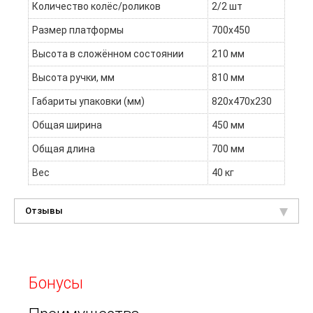
Количество колёс/роликов
2/2 шт
Размер платформы
700х450
Высота в сложённом состоянии
210 мм
Высота ручки, мм
810 мм
Габариты упаковки (мм)
820x470x230
Общая ширина
450 мм
Общая длина
700 мм
Вес
40 кг
Отзывы
Бонусы