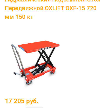
Передвижной OXLIFT OXF-15 720
мм 150 кг
17 205
руб.