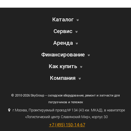
Каталог
Сервис
Аренда
Финансирование
Как купить
Компания
© 2010-2026 SkyGroup – складское оборудование, ремонт и запчасти для
погрузчиков и тележек
г.
Москва, Проектируемый проезд № 134
(43
км. МКАД), в навигаторе
«Логистический
центр Славянский Мир», корпус 30
+7
(495
) 150-14-67