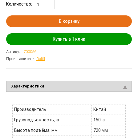
Количество:
В корзину
Купить в 1 клик
Артикул:
700056
Производитель:
Oxlift
Характеристики
Производитель
Китай
Грузоподъёмность, кг
150 кг
Высота подъёма, мм
720 мм