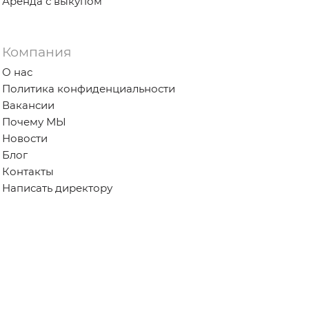
Аренда с выкупом
Компания
О нас
Политика конфиденциальности
Вакансии
Почему МЫ
Новости
Блог
Контакты
Написать директору