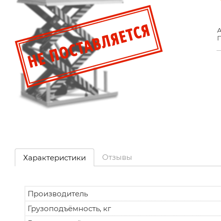
А
П
Отзывы
Характеристики
Производитель
Грузоподъёмность, кг