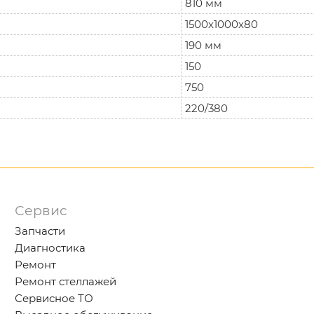
810 мм
1500х1000х80
190 мм
150
750
220/380
Сервис
Запчасти
Диагностика
Ремонт
Ремонт стеллажей
Сервисное ТО