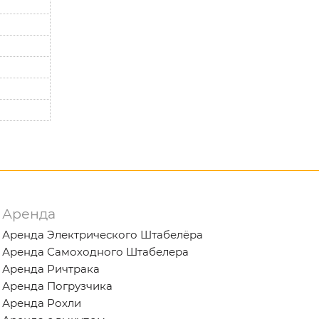
Аренда
Аренда Электрического Штабелёра
Аренда Самоходного Штабелера
Аренда Ричтрака
Аренда Погрузчика
Аренда Рохли