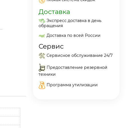
Доставка
Экспресс доставка в день
обращения
Доставка по всей России
Сервис
Сервисное обслуживание 24/7
Предоставление резервной
техники
Программа утилизации