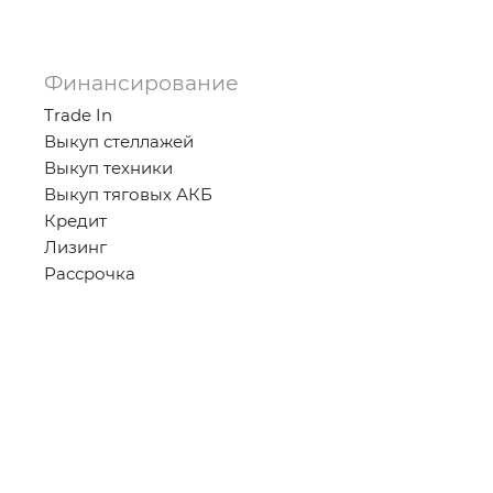
Финансирование
Trade In
Выкуп стеллажей
Выкуп техники
Выкуп тяговых АКБ
Кредит
Лизинг
Рассрочка