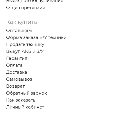
Выездное обслуживание
Отдел претензий
Как купить
Оптовикам
Форма заказа Б/У техники
Продать технику
Выкуп АКБ и З/У
Гарантия
Оплата
Доставка
Самовывоз
Возврат
Обратный звонок
Как заказать
Личный кабинет