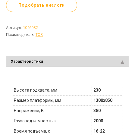
Подобрать аналоги
Артикул:
1046082
Производитель:
TOR
Характеристики
Высота подхвата, мм
230
Размер платформы, мм
1300х850
Напряжение, В
380
Грузоподъемность, кг
2000
Время подъема, с
16-22