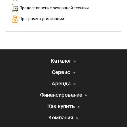
Предоставление резервной техники
Программа утилизации
Каталог
Сервис
Аренда
Финансирование
Как купить
Компания