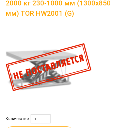
2000 кг 230-1000 мм (1300х850
мм) TOR HW2001 (G)
Количество: