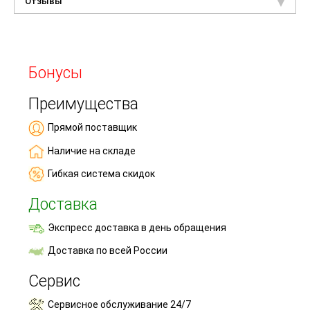
Отзывы
Бонусы
Преимущества
Прямой поставщик
Наличие на складе
Гибкая система скидок
Доставка
Экспресс доставка в день обращения
Доставка по всей России
Сервис
Сервисное обслуживание 24/7