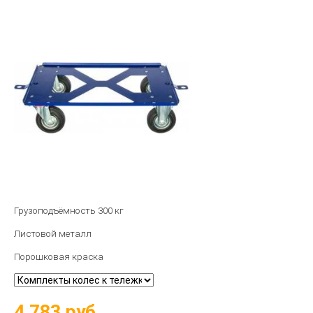
Грузоподъёмность 300 кг
Листовой металл
Порошковая краска
4 783
руб.