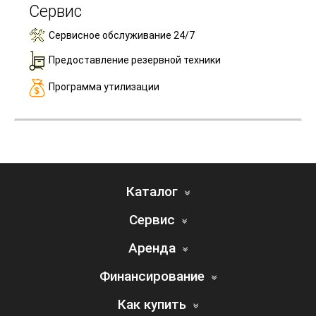
Сервис
Сервисное обслуживание 24/7
Предоставление резервной техники
Программа утилизации
Каталог
Сервис
Аренда
Финансирование
Как купить