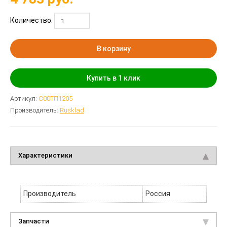
Количество:
В корзину
Купить в 1 клик
Артикул:
С00ТП1205
Производитель:
Rusklad
Характеристики
Производитель
Россия
Запчасти