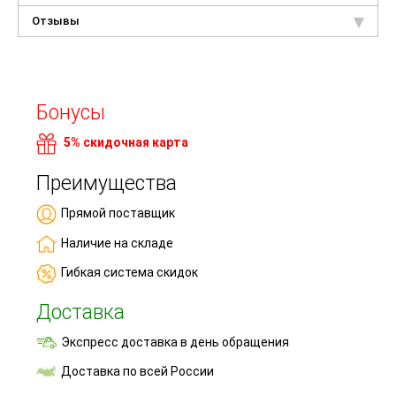
Отзывы
Бонусы
5% скидочная карта
Преимущества
Прямой поставщик
Наличие на складе
Гибкая система скидок
Доставка
Экспресс доставка в день обращения
Доставка по всей России