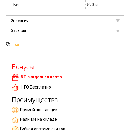
Вес
520 кг
Описание
Отзывы
Tisel
Бонусы
5% скидочная карта
1 ТО Бесплатно
Преимущества
Прямой поставщик
Наличие на складе
Гибкая система скидок