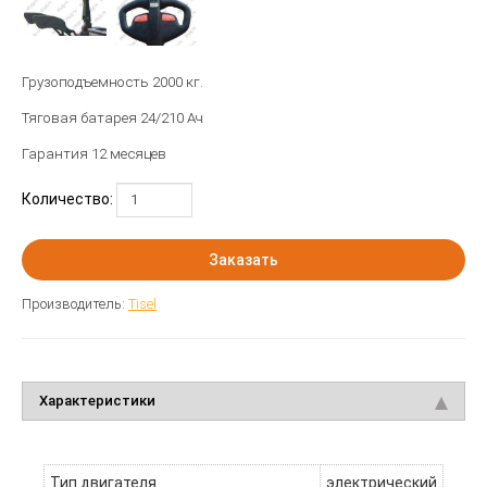
Грузоподъемность 2000 кг.
Тяговая батарея 24/210 Ач
Гарантия 12 месяцев
Количество:
Заказать
Производитель:
Tisel
Характеристики
Тип двигателя
электрический