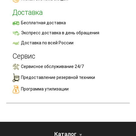
Доставка
Бесплатная доставка
Экспресс доставка в день обращения
Доставка по всей России
Сервис
Сервисное обслуживание 24/7
Предоставление резервной техники
Программа утилизации
Каталог