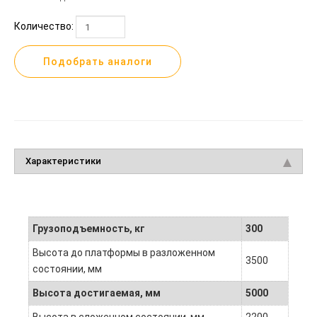
Количество:
Подобрать аналоги
Характеристики
Грузоподъемность, кг
300
Высота до платформы в разложенном
3500
состоянии, мм
Высота достигаемая, мм
5000