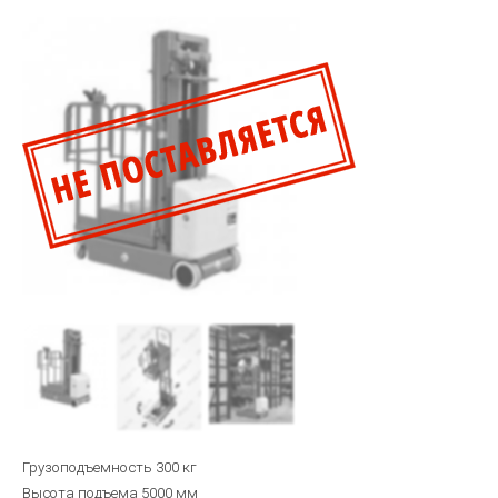
Грузоподъемность 300 кг
Высота подъема 5000 мм