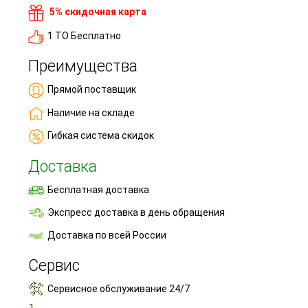
5% скидочная карта
1 ТО Бесплатно
Преимущества
Прямой поставщик
Наличие на складе
Гибкая система скидок
Доставка
Бесплатная доставка
Экспресс доставка в день обращения
Доставка по всей России
Сервис
Сервисное обслуживание 24/7