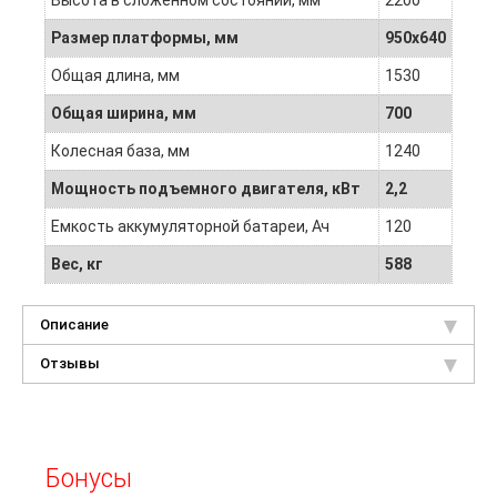
Высота в сложенном состоянии, мм
2200
Размер платформы, мм
950х640
Общая длина, мм
1530
Общая ширина, мм
700
Колесная база, мм
1240
Мощность подъемного двигателя, кВт
2,2
Емкость аккумуляторной батареи, Ач
120
Вес, кг
588
Описание
Отзывы
Бонусы