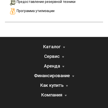
Предоставление резервной техники
Программа утилизации
Каталог
Сервис
Аренда
Финансирование
Как купить
Компания