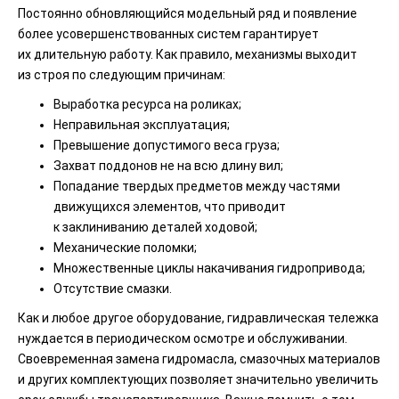
Постоянно обновляющийся модельный ряд и появление
более усовершенствованных систем гарантирует
их длительную работу. Как правило, механизмы выходит
из строя по следующим причинам:
Выработка ресурса на роликах;
Неправильная эксплуатация;
Превышение допустимого веса груза;
Захват поддонов не на всю длину вил;
Попадание твердых предметов между частями
движущихся элементов, что приводит
к заклиниванию деталей ходовой;
Механические поломки;
Множественные циклы накачивания гидропривода;
Отсутствие смазки.
Как и любое другое оборудование, гидравлическая тележка
нуждается в периодическом осмотре и обслуживании.
Своевременная замена гидромасла, смазочных материалов
и других комплектующих позволяет значительно увеличить