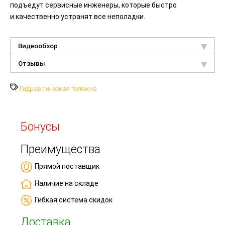
подъедут сервисные инженеры, которые быстро
и качественно устранят все неполадки.
Видеообзор
Отзывы
Гидравлическая тележка
Бонусы
Преимущества
Прямой поставщик
Наличие на складе
Гибкая система скидок
Доставка