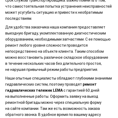
срок службы транспортировщика. Важно помнить о том,
что самостоятельная попытка устранения неисправностей
может усугубить ситуацию и привести к необратимым
последствиям.
Для удобства заказчика наша компания предоставляет
выездную бригаду, укомплектованную диагностическим
оборудованием, необходимыми запчастями. С ее помощью
ремонт любого уровня сложности проводится
непосредственно на объекте клиента. Таким способом
можно восстановить различное складское оборудование
в течение нескольких часов без длительного простоя,
не нарушая привычный режим работы предприятия.
Наши опытные специалисты обладают глубокими знаниями
гидравлических систем, поэтому проводят
ремонт
гидравлических тележек
LEMA
с гарантией 60 дней
на выполненные работы. Оформить заявку на выезд
ремонтной бригады можно через специальную форму
на сайте компании. Там же есть возможность заказа
обратного звонка. В удобное время по вашему адресу