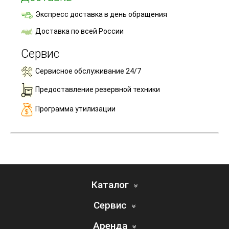
Экспресс доставка в день обращения
Доставка по всей России
Сервис
Сервисное обслуживание 24/7
Предоставление резервной техники
Программа утилизации
Каталог
Сервис
Аренда