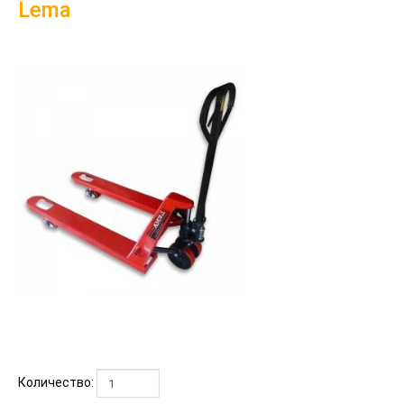
Lema
Количество: