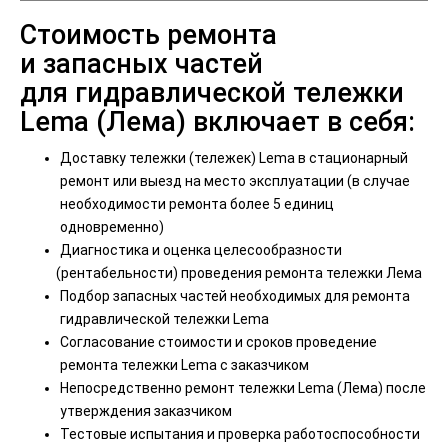
Стоимость ремонта
и запасных частей
для гидравлической тележки
Lema
(Лема
) включает в себя:
Доставку тележки
(тележек
) Lema в стационарный
ремонт или выезд на место эксплуатации
(в
случае
необходимости ремонта более 5 единиц
одновременно)
Диагностика и оценка целесообразности
(рентабельности
) проведения ремонта тележки Лема
Подбор запасных частей необходимых для ремонта
гидравлической тележки Lema
Согласование стоимости и сроков проведение
ремонта тележки Lema с заказчиком
Непосредственно ремонт тележки Lema
(Лема
) после
утверждения заказчиком
Тестовые испытания и проверка работоспособности