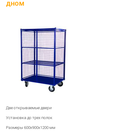
дном
Две открываемые двери
Установка до трех полок
Размеры 600х900х1200 мм