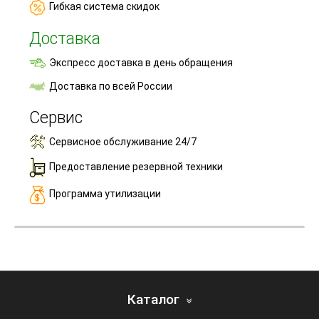
Гибкая система скидок
Доставка
Экспресс доставка в день обращения
Доставка по всей России
Сервис
Сервисное обслуживание 24/7
Предоставление резервной техники
Программа утилизации
Каталог