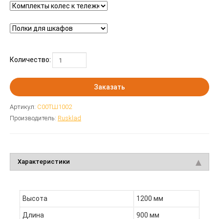
Количество:
Заказать
Артикул:
С00ТШ1002
Производитель:
Rusklad
Характеристики
Высота
1200 мм
Длина
900 мм