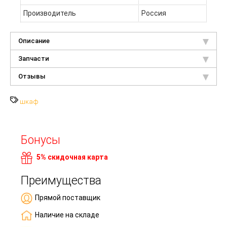
Производитель
Россия
Описание
Запчасти
Отзывы
шкаф
Бонусы
5% скидочная карта
Преимущества
Прямой поставщик
Наличие на складе