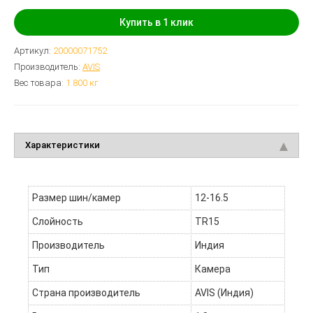
Купить в 1 клик
Артикул:
20000071752
Производитель:
AVIS
Вес товара:
1.800
кг
Характеристики
Размер шин/камер
12-16.5
Слойность
TR15
Производитель
Индия
Тип
Камера
Страна производитель
AVIS (Индия)