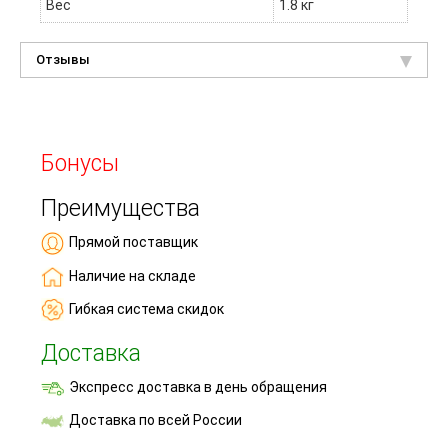
Вес
1.8 кг
Отзывы
Бонусы
Преимущества
Прямой поставщик
Наличие на складе
Гибкая система скидок
Доставка
Экспресс доставка в день обращения
Доставка по всей России