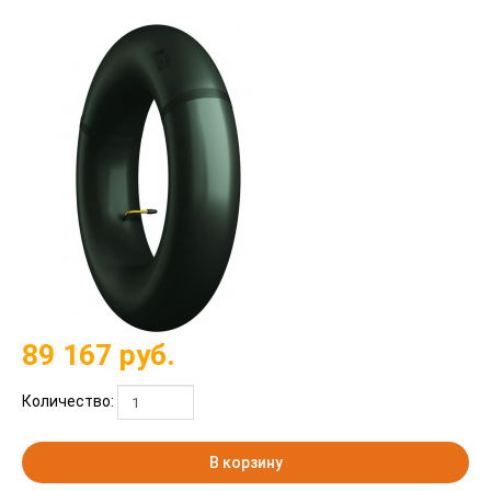
89 167
руб.
Количество:
В корзину