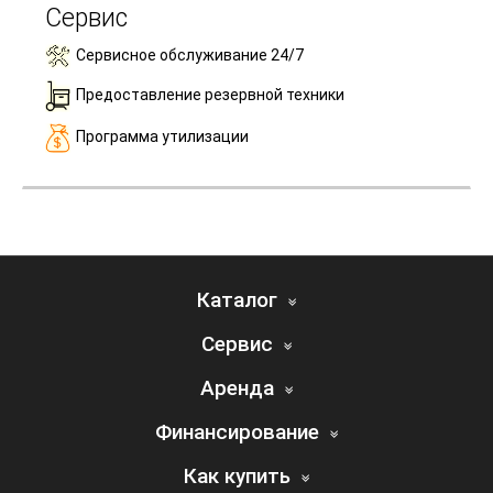
Сервис
Сервисное обслуживание 24/7
Предоставление резервной техники
Программа утилизации
Каталог
Сервис
Аренда
Финансирование
Как купить