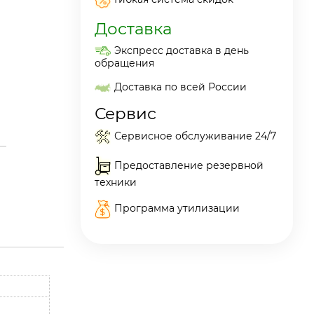
Доставка
Экспресс доставка в день
обращения
Доставка по всей России
Сервис
Сервисное обслуживание 24/7
Предоставление резервной
техники
Программа утилизации