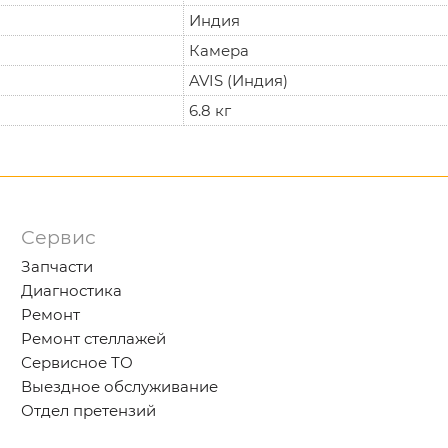
Индия
Камера
AVIS (Индия)
6.8 кг
Сервис
Запчасти
Диагностика
Ремонт
Ремонт стеллажей
Сервисное ТО
Выездное обслуживание
Отдел претензий