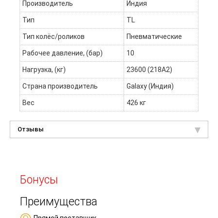
Производитель
Индия
Тип
TL
Тип колёс/роликов
Пневматические
Рабочее давление, (бар)
10
Нагрузка, (кг)
23600 (218A2)
Страна производитель
Galaxy (Индия)
Вес
426 кг
Отзывы
Бонусы
Преимущества