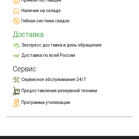
Прямой поставщик
Наличие на складе
Гибкая система скидок
Доставка
Экспресс доставка в день обращения
Доставка по всей России
Сервис
Сервисное обслуживание 24/7
Предоставление резервной техники
Программа утилизации