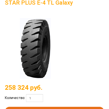
STAR PLUS E-4 TL Galaxy
258 324
руб.
Количество: