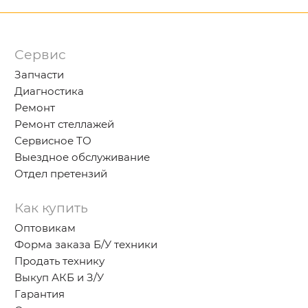
Сервис
Запчасти
Диагностика
Ремонт
Ремонт стеллажей
Сервисное ТО
Выездное обслуживание
Отдел претензий
Как купить
Оптовикам
Форма заказа Б/У техники
Продать технику
Выкуп АКБ и З/У
Гарантия