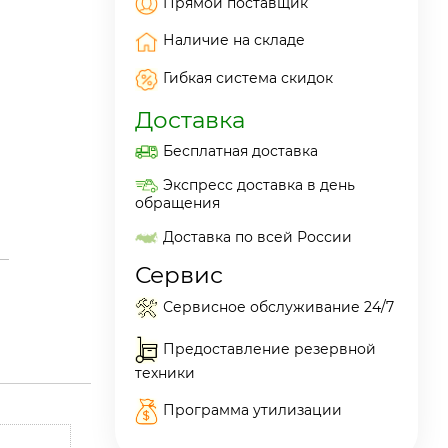
Прямой поставщик
Наличие на складе
Гибкая система скидок
Доставка
Бесплатная доставка
Экспресс доставка в день
обращения
Доставка по всей России
Сервис
Сервисное обслуживание 24/7
Предоставление резервной
техники
Программа утилизации