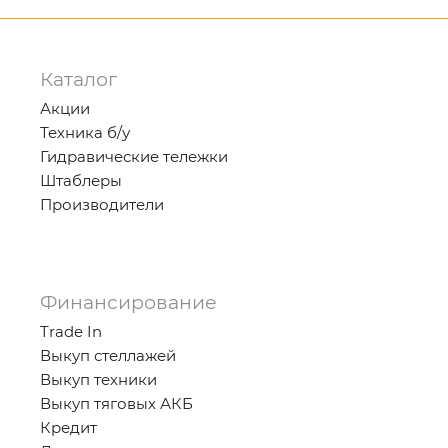
Каталог
Акции
Техника б/у
Гидравические тележки
Штаблеры
Производители
Финансирование
Trade In
Выкуп стеллажей
Выкуп техники
Выкуп тяговых АКБ
Кредит