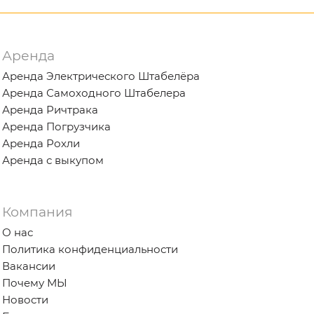
Аренда
Аренда Электрического Штабелёра
Аренда Самоходного Штабелера
Аренда Ричтрака
Аренда Погрузчика
Аренда Рохли
Аренда с выкупом
Компания
О нас
Политика конфиденциальности
Вакансии
Почему МЫ
Новости