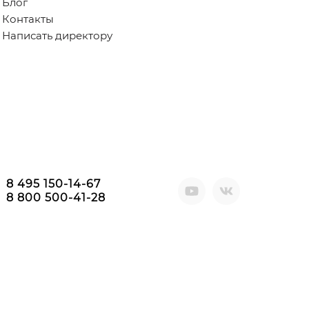
Блог
Контакты
Написать директору
8 495 150-14-67
8 800 500-41-28