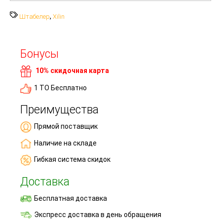
,
Штабелер
Xilin
Бонусы
10% скидочная карта
1 ТО Бесплатно
Преимущества
Прямой поставщик
Наличие на складе
Гибкая система скидок
Доставка
Бесплатная доставка
Экспресс доставка в день обращения