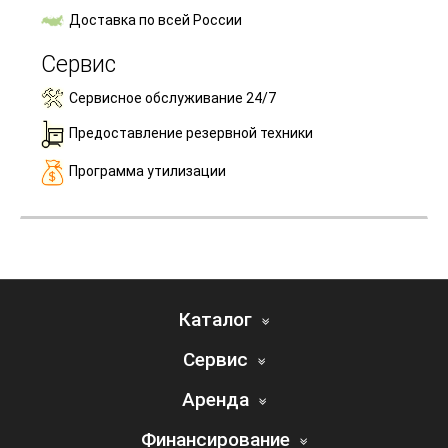
Доставка по всей России
Сервис
Сервисное обслуживание 24/7
Предоставление резервной техники
Программа утилизации
Каталог
Сервис
Аренда
Финансирование