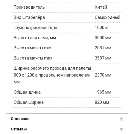
Производитель
Китай
Вид штабелёра
Самоходный
Грузоподъёмность, кг
1000 кг
Высота подъёма, мм
3000 мм
Высота мачты min
2087 мм
Высота мачты max
3587 мм
Ширина рабочего прохода для палеты
800 x 1200 в продольном направлении,
2370 мм
мм
Общая длина
1965 мм
Общая ширина
820 мм
Описание
Отзывы