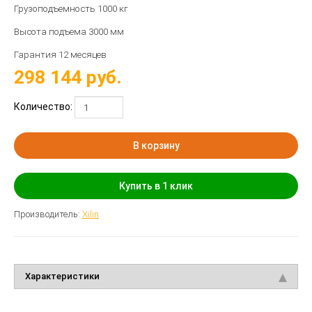
Грузоподъемность 1000 кг
Высота подъема 3000 мм
Гарантия 12 месяцев
298 144
руб.
Количество:
В корзину
Купить в 1 клик
Производитель:
Xilin
Характеристики