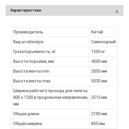
Характеристики
Производитель
Китай
Вид штабелёра
Самоходный
Грузоподъёмность, кг
1500 кг
Высота подъёма, мм
4500 мм
Высота мачты min
2050 мм
Высота мачты max
5030 мм
Ширина рабочего прохода для палеты
800 x 1200 в продольном направлении,
2515 мм
мм
Общая длина
2100 мм
Общая ширина
850 мм