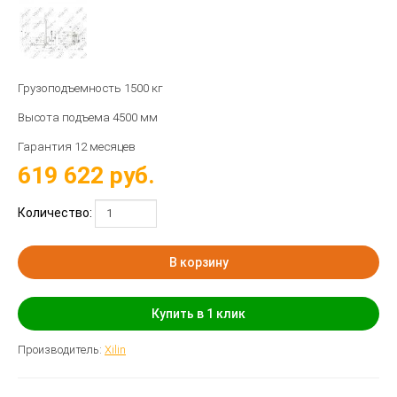
Грузоподъемность 1500 кг
Высота подъема 4500 мм
Гарантия 12 месяцев
619 622
руб.
Количество:
В корзину
Купить в 1 клик
Производитель:
Xilin