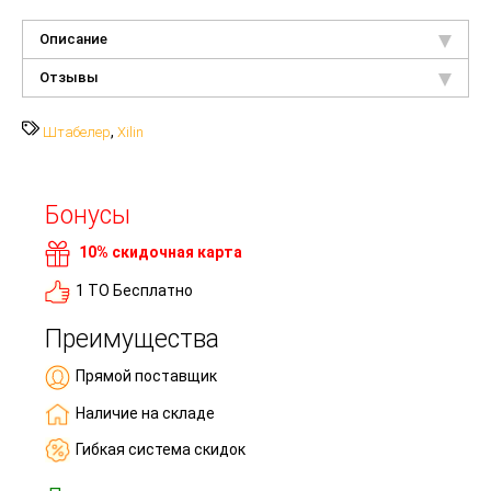
Описание
Отзывы
,
Штабелер
Xilin
Бонусы
10% скидочная карта
1 ТО Бесплатно
Преимущества
Прямой поставщик
Наличие на складе
Гибкая система скидок