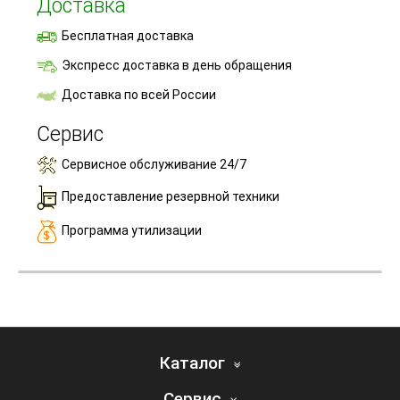
Доставка
Бесплатная доставка
Экспресс доставка в день обращения
Доставка по всей России
Сервис
Сервисное обслуживание 24/7
Предоставление резервной техники
Программа утилизации
Каталог
Сервис