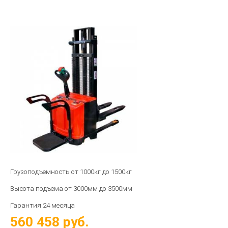
Грузоподъемность от 1000кг до 1500кг
Высота подъема от 3000мм до 3500мм
Гарантия 24 месяца
560 458
руб.