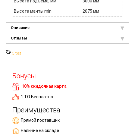
Высота подъёма, мм
3000 мм
Высота мачты min
2075 мм
Описание
Отзывы
Grost
Бонусы
10% скидочная карта
1 ТО Бесплатно
Преимущества
Прямой поставщик
Наличие на складе