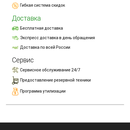
Гибкая система скидок
Доставка
Бесплатная доставка
Экспресс доставка в день обращения
Доставка по всей России
Сервис
Сервисное обслуживание 24/7
Предоставление резервной техники
Программа утилизации