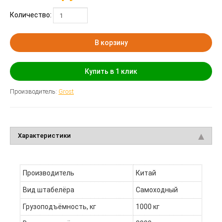
Количество:
В корзину
Купить в 1 клик
Производитель:
Grost
Характеристики
Производитель
Китай
Вид штабелёра
Самоходный
Грузоподъёмность, кг
1000 кг