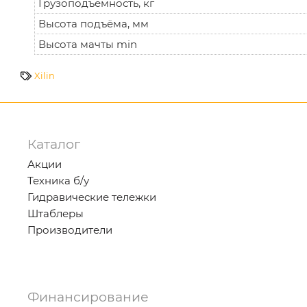
Грузоподъёмность, кг
Высота подъёма, мм
Высота мачты min
Xilin
Каталог
Акции
Техника б/у
Гидравические тележки
Штаблеры
Производители
Финансирование