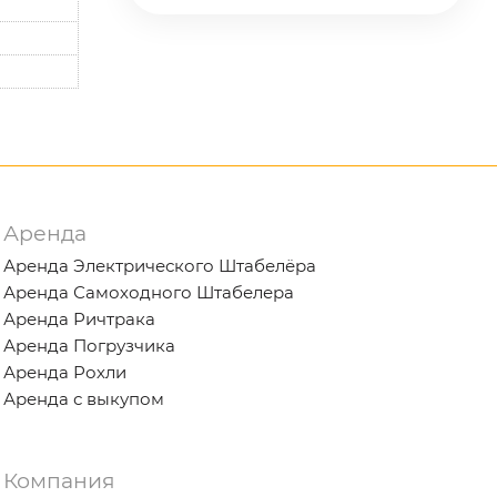
Аренда
Аренда Электрического Штабелёра
Аренда Самоходного Штабелера
Аренда Ричтрака
Аренда Погрузчика
Аренда Рохли
Аренда с выкупом
Компания