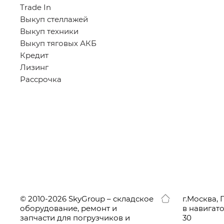
Trade In
Выкуп стеллажей
Выкуп техники
Выкуп тяговых АКБ
Кредит
Лизинг
Рассрочка
© 2010-2026 SkyGroup – складское
г.
Москва, 
оборудование, ремонт и
в навигат
запчасти для погрузчиков и
30