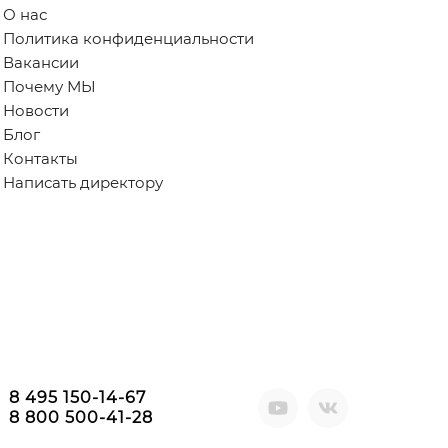
О нас
Политика конфиденциальности
Вакансии
Почему МЫ
Новости
Блог
Контакты
Написать директору
8 495 150-14-67
8 800 500-41-28