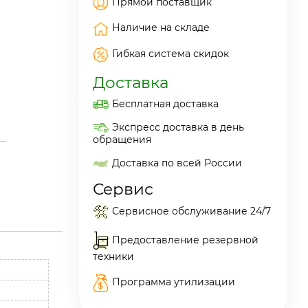
Прямой поставщик
Наличие на складе
Гибкая система скидок
Доставка
Бесплатная доставка
Экспресс доставка в день
обращения
Доставка по всей России
Сервис
Сервисное обслуживание 24/7
Предоставление резервной
техники
Программа утилизации