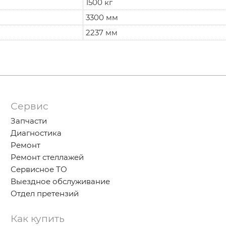
1500 кг
3300 мм
2237 мм
Сервис
Запчасти
Диагностика
Ремонт
Ремонт стеллажей
Сервисное ТО
Выездное обслуживание
Отдел претензий
Как купить