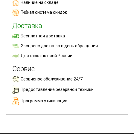
Наличие на складе
Гибкая система скидок
Доставка
Бесплатная доставка
Экспресс доставка в день обращения
Доставка по всей России
Сервис
Сервисное обслуживание 24/7
Предоставление резервной техники
Программа утилизации