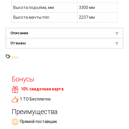
Высота подъёма, мм
3300 мм
Высота мачты min
2237 мм
Описание
Отзывы
Xilin
Бонусы
10% скидочная карта
1 ТО Бесплатно
Преимущества
Прямой поставщик