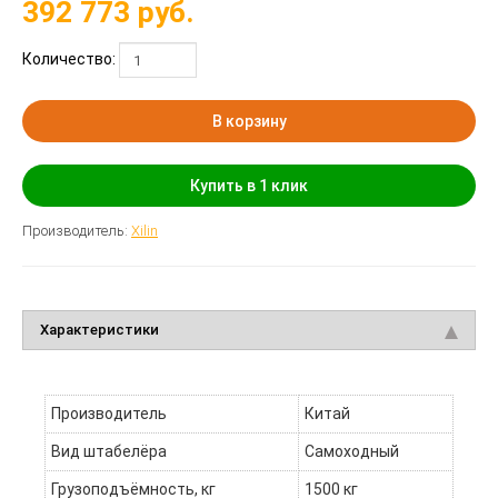
392 773
руб.
Количество:
В корзину
Купить в 1 клик
Производитель:
Xilin
Характеристики
Производитель
Китай
Вид штабелёра
Самоходный
Грузоподъёмность, кг
1500 кг