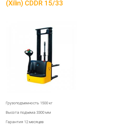
(Xilin) CDDR 15/33
Грузоподъемность 1500 кг
Высота подъема 3300 мм
Гарантия 12 месяцев