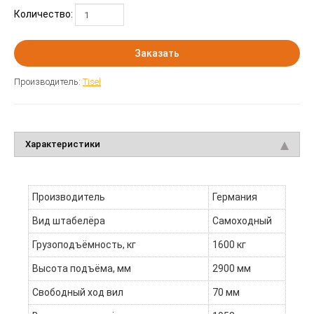
Количество:
Заказать
Производитель:
Tisel
Характеристики
Производитель
Германия
Вид штабелёра
Самоходный
Грузоподъёмность, кг
1600 кг
Высота подъёма, мм
2900 мм
Свободный ход вил
70 мм