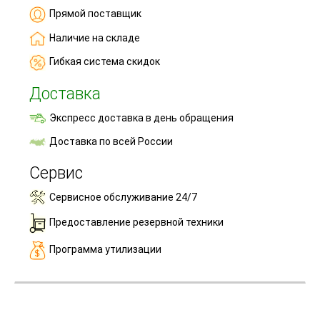
Прямой поставщик
Наличие на складе
Гибкая система скидок
Доставка
Экспресс доставка в день обращения
Доставка по всей России
Сервис
Сервисное обслуживание 24/7
Предоставление резервной техники
Программа утилизации