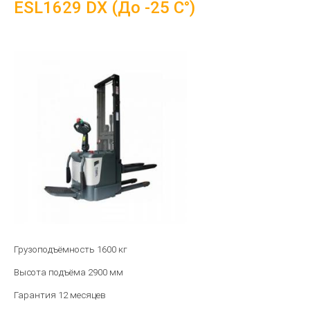
ESL1629 DX (До -25 C°)
Грузоподъёмность 1600 кг
Высота подъёма 2900 мм
Гарантия 12 месяцев