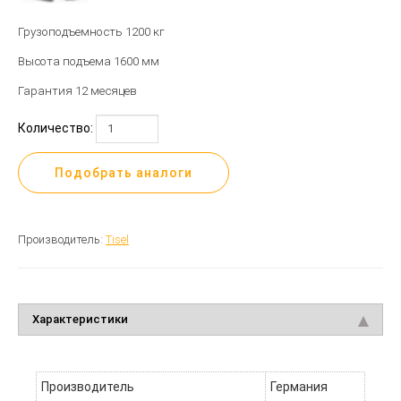
Грузоподъемность 1200 кг
Высота подъема 1600 мм
Гарантия 12 месяцев
Количество:
Подобрать аналоги
Производитель:
Tisel
Характеристики
Производитель
Германия