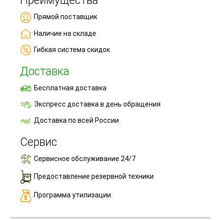
Преимущества
Прямой поставщик
Наличие на складе
Гибкая система скидок
Доставка
Бесплатная доставка
Экспресс доставка в день обращения
Доставка по всей России
Сервис
Сервисное обслуживание 24/7
Предоставление резервной техники
Программа утилизации