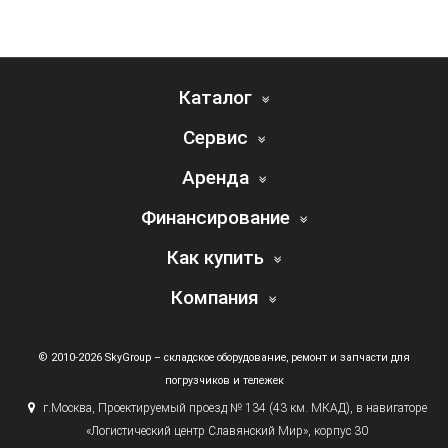
Каталог
Сервис
Аренда
Финансирование
Как купить
Компания
© 2010-2026 SkyGroup – складское оборудование, ремонт и запчасти для
погрузчиков и тележек
г.
Москва, Проектируемый проезд № 134
(43
км. МКАД), в навигаторе
«Логистический
центр Славянский Мир», корпус 30