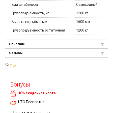
Вид штабелёра
Самоходный
Грузоподъёмность, кг
1200 кг
Высота подъёма, мм
1600 мм
Грузоподъёмность остаточная
1200 кг
Описание
Отзывы
Tisel
Бонусы
10% скидочная карта
1 ТО Бесплатно