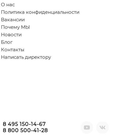
О нас
Политика конфиденциальности
Вакансии
Почему МЫ
Новости
Блог
Контакты
Написать директору
8 495 150-14-67
8 800 500-41-28