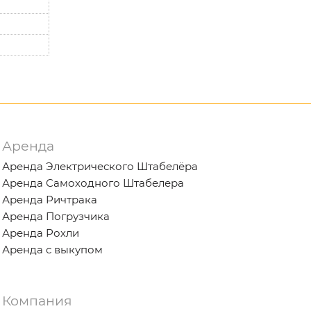
Аренда
Аренда Электрического Штабелёра
Аренда Самоходного Штабелера
Аренда Ричтрака
Аренда Погрузчика
Аренда Рохли
Аренда с выкупом
Компания