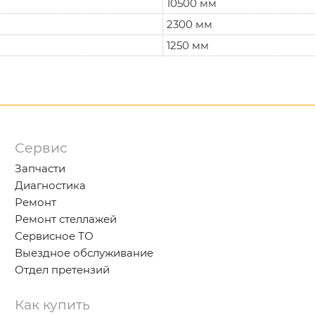
10500 мм
2300 мм
1250 мм
Сервис
Запчасти
Диагностика
Ремонт
Ремонт стеллажей
Сервисное ТО
Выездное обслуживание
Отдел претензий
Как купить