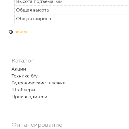
Высота подъёма, мм
Общая высота
Общая ширина
ричтрак
Каталог
Акции
Техника б/у
Гидравические тележки
Штаблеры
Производители
Финансирование