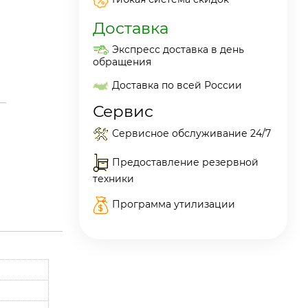
Доставка
Экспресс доставка в день
обращения
Доставка по всей России
Сервис
Сервисное обслуживание 24/7
Предоставление резервной
техники
Программа утилизации