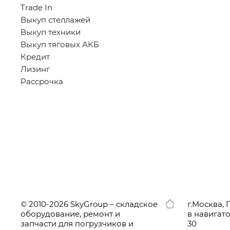
Trade In
Выкуп стеллажей
Выкуп техники
Выкуп тяговых АКБ
Кредит
Лизинг
Рассрочка
© 2010-2026 SkyGroup – складское
г.
Москва, 
оборудование, ремонт и
в навигат
запчасти для погрузчиков и
30