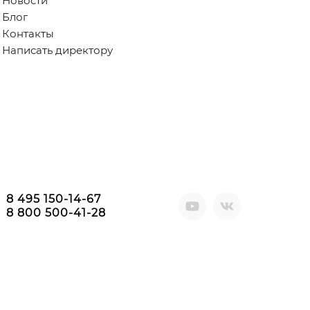
Новости
Блог
Контакты
Написать директору
8 495 150-14-67
8 800 500-41-28