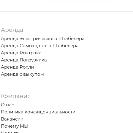
Аренда
Аренда Электрического Штабелёра
Аренда Самоходного Штабелера
Аренда Ричтрака
Аренда Погрузчика
Аренда Рохли
Аренда с выкупом
Компания
О нас
Политика конфиденциальности
Вакансии
Почему МЫ