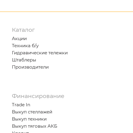
Каталог
Акции
Техника б/у
Гидравические тележки
Штаблеры
Производители
Финансирование
Trade In
Выкуп стеллажей
Выкуп техники
Выкуп тяговых АКБ