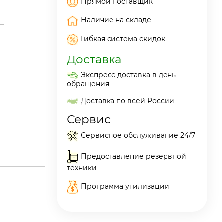
Прямой поставщик
Наличие на складе
Гибкая система скидок
Доставка
Экспресс доставка в день
обращения
Доставка по всей России
Сервис
Сервисное обслуживание 24/7
Предоставление резервной
техники
Программа утилизации