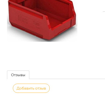
Отзывы
Добавить отзыв