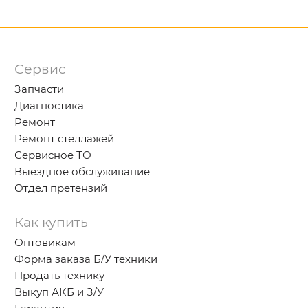
Сервис
Запчасти
Диагностика
Ремонт
Ремонт стеллажей
Сервисное ТО
Выездное обслуживание
Отдел претензий
Как купить
Оптовикам
Форма заказа Б/У техники
Продать технику
Выкуп АКБ и З/У