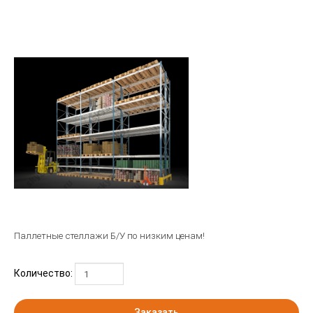
Паллетные стеллажи
Б/У по низким ценам!
Количество:
Заказать