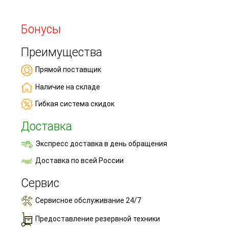
Бонусы
Преимущества
Прямой поставщик
Наличие на складе
Гибкая система скидок
Доставка
Экспресс доставка в день обращения
Доставка по всей России
Сервис
Сервисное обслуживание 24/7
Предоставление резервной техники