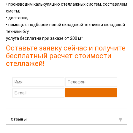
• производим калькуляцию стеллажных систем, составляем
сметы;
• доставка;
• помощь с подбором новой складской техники и складской
техники б/у.
услуга бесплатна при заказе от 200 м²
Оставьте заявку сейчас и получите
бесплатный расчет стоимости
стеллажей!
Отзывы