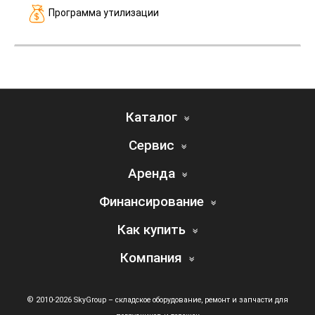
Программа утилизации
Каталог
Сервис
Аренда
Финансирование
Как купить
Компания
© 2010-2026 SkyGroup – складское оборудование, ремонт и запчасти для