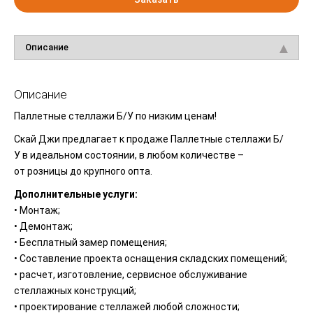
Описание
Описание
Паллетные стеллажи Б/У по низким ценам!
Скай Джи предлагает к продаже Паллетные стеллажи Б/
У в идеальном состоянии, в любом количестве –
от розницы до крупного опта.
Дополнительные услуги:
• Монтаж;
• Демонтаж;
• Бесплатный замер помещения;
• Составление проекта оснащения складских помещений;
• расчет, изготовление, сервисное обслуживание
стеллажных конструкций;
• проектирование стеллажей любой сложности;