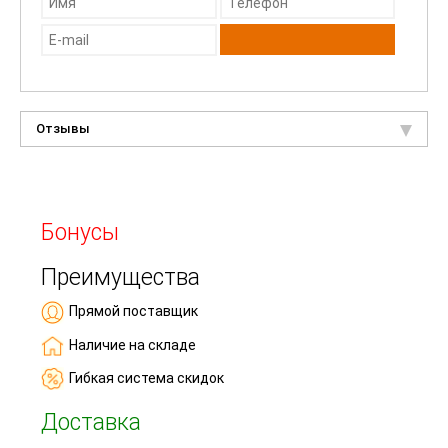
Отзывы
Бонусы
Преимущества
Прямой поставщик
Наличие на складе
Гибкая система скидок
Доставка