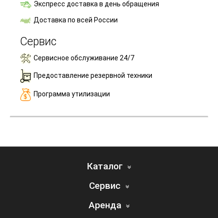
Экспресс доставка в день обращения
Доставка по всей России
Сервис
Сервисное обслуживание 24/7
Предоставление резервной техники
Программа утилизации
Каталог
Сервис
Аренда