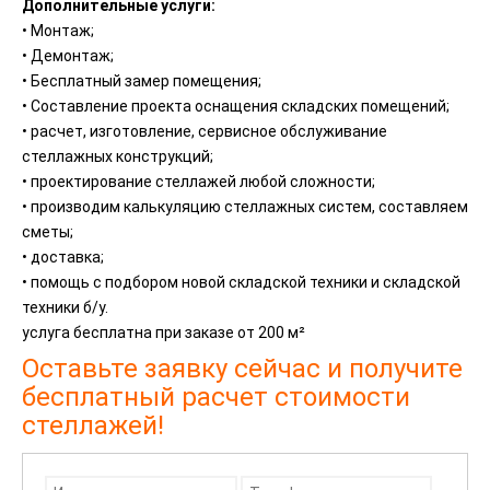
Дополнительные услуги:
• Монтаж;
• Демонтаж;
• Бесплатный замер помещения;
• Составление проекта оснащения складских помещений;
• расчет, изготовление, сервисное обслуживание
стеллажных конструкций;
• проектирование стеллажей любой сложности;
• производим калькуляцию стеллажных систем, составляем
сметы;
• доставка;
• помощь с подбором новой складской техники и складской
техники б/у.
услуга бесплатна при заказе от 200 м²
Оставьте заявку сейчас и получите
бесплатный расчет стоимости
стеллажей!