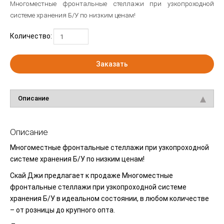
Многоместные фронтальные стеллажи при узкопроходной
системе хранения Б/У по низким ценам!
Количество:
Заказать
Описание
Описание
Многоместные фронтальные стеллажи при узкопроходной
системе хранения Б/У по низким ценам!
Скай Джи предлагает к продаже Многоместные
фронтальные стеллажи при узкопроходной системе
хранения Б/У в идеальном состоянии, в любом количестве
– от розницы до крупного опта.