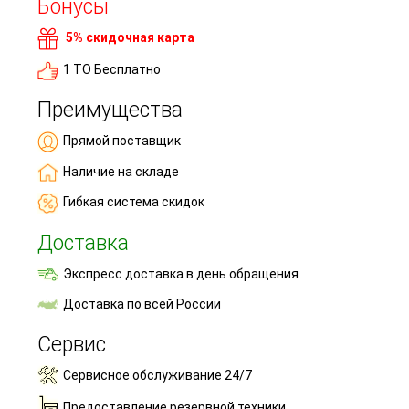
Бонусы
5% скидочная карта
1 ТО Бесплатно
Преимущества
Прямой поставщик
Наличие на складе
Гибкая система скидок
Доставка
Экспресс доставка в день обращения
Доставка по всей России
Сервис
Сервисное обслуживание 24/7
Предоставление резервной техники