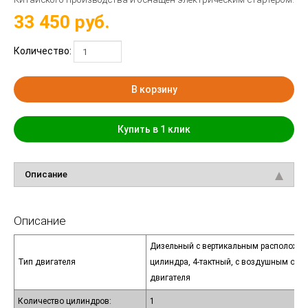
33 450
руб.
Количество:
В корзину
Купить в 1 клик
Описание
Описание
Дизельный с вертикальным расположе
Тип двигателя
цилиндра, 4-тактный, с воздушным ох
двигателя
Количество цилиндров:
1