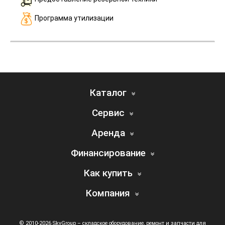
Программа утилизации
Каталог
Сервис
Аренда
Финансирование
Как купить
Компания
© 2010-2026 SkyGroup – складское оборудование, ремонт и запчасти для