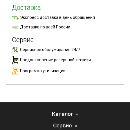
Доставка
Экспресс доставка в день обращения
Доставка по всей России
Сервис
Сервисное обслуживание 24/7
Предоставление резервной техники
Программа утилизации
Каталог
Сервис