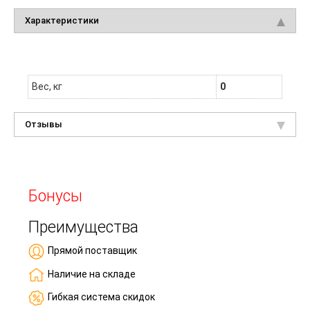
Характеристики
Вес, кг
0
Отзывы
Бонусы
Преимущества
Прямой поставщик
Наличие на складе
Гибкая система скидок