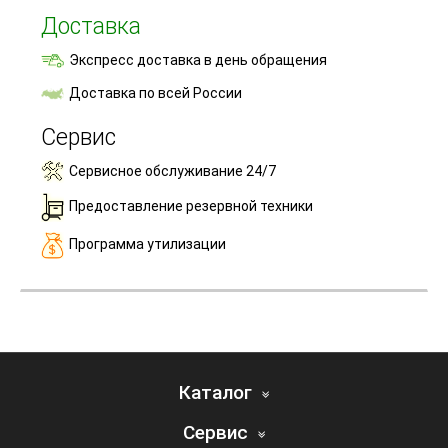
Доставка
Экспресс доставка в день обращения
Доставка по всей России
Сервис
Сервисное обслуживание 24/7
Предоставление резервной техники
Программа утилизации
Каталог
Сервис