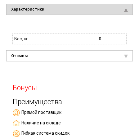
Характеристики
Вес, кг
0
Отзывы
Бонусы
Преимущества
Прямой поставщик
Наличие на складе
Гибкая система скидок