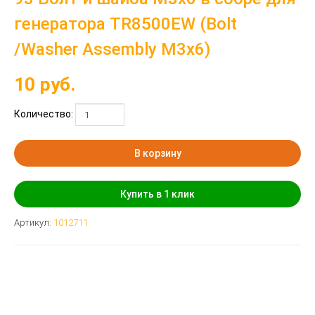
генератора TR8500EW (Bolt
/Washer Assembly M3x6)
10
руб.
Количество:
В корзину
Купить в 1 клик
Артикул:
1012711