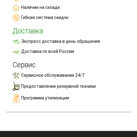
Наличие на складе
Гибкая система скидок
Доставка
Экспресс доставка в день обращения
Доставка по всей России
Сервис
Сервисное обслуживание 24/7
Предоставление резервной техники
Программа утилизации