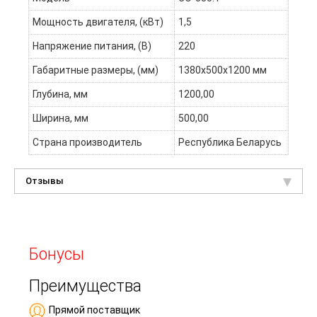
Мощность двигателя, (кВт)
1,5
Напряжение питания, (В)
220
Габаритные размеры, (мм)
1380х500х1200 мм
Глубина, мм
1200,00
Ширина, мм
500,00
Страна производитель
Республика Беларусь
Отзывы
Бонусы
Преимущества
Прямой поставщик