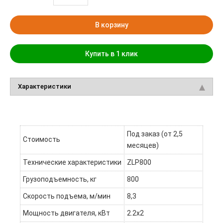
В корзину
Купить в 1 клик
Характеристики
Под заказ (от 2,5
Стоимость
месяцев)
Технические характеристики
ZLP800
Грузоподъемность, кг
800
Скорость подъема, м/мин
8,3
Мощность двигателя, кВт
2.2x2