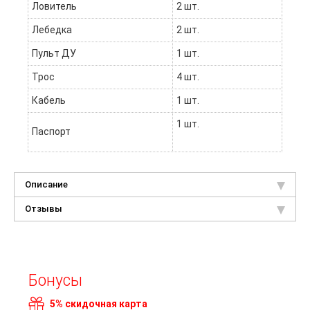
Ловитель
2 шт.
Лебедка
2 шт.
Пульт ДУ
1 шт.
Трос
4 шт.
Кабель
1 шт.
1 шт.
Паспорт
Описание
Отзывы
Бонусы
5% скидочная карта