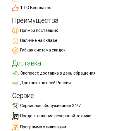
1 ТО Бесплатно
Преимущества
Прямой поставщик
Наличие на складе
Гибкая система скидок
Доставка
Экспресс доставка в день обращения
Доставка по всей России
Сервис
Сервисное обслуживание 24/7
Предоставление резервной техники
Программа утилизации