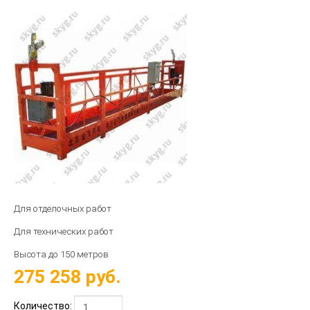
Для отделочных работ
Для технических работ
Высота до 150 метров
275 258
руб.
Количество: