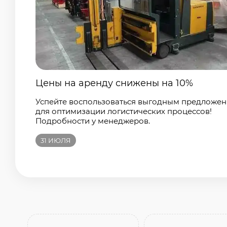
Цены на аренду снижены на 10%
Успейте воспользоваться выгодным предложе
для оптимизации логистических процессов!
Подробности у менеджеров.
31
ИЮЛЯ