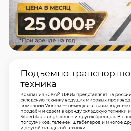
Подъемно-транспортное
техника
Компания «СКАЙ ДЖИ» представляет на росси
складскую технику ведущих мировых производ
компании Viomax — немецкого производителя 
продаём и сдаём в аренду складскую техники
Silberblau, Jungheinrich и других брендов. В 
погрузчиков, тележек, штабелеров и многое др
и другой складской техники.