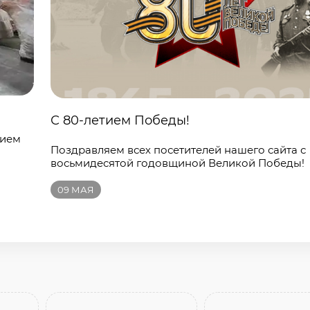
С 80-летием Победы!
нием
Поздравляем всех посетителей нашего сайта с
восьмидесятой годовщиной Великой Победы!
09
МАЯ