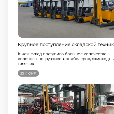
Крупное поступление складской техни
К нам склад поступило большое количество
вилочных погрузчиков, штабелеров, самоходн
тележек
25
ИЮНЯ