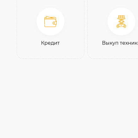
Кредит
Выкуп техник