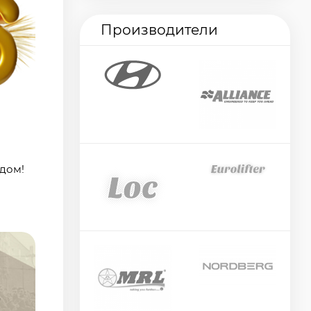
Производители
дом!