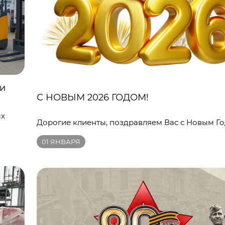
ки
С НОВЫМ 2026 ГОДОМ!
ых
Дорогие клиенты, поздравляем Вас с Новым Го
01
ЯНВАРЯ