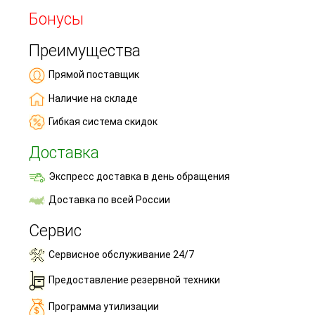
Бонусы
Преимущества
Прямой поставщик
Наличие на складе
Гибкая система скидок
Доставка
Экспресс доставка в день обращения
Доставка по всей России
Сервис
Сервисное обслуживание 24/7
Предоставление резервной техники
Программа утилизации