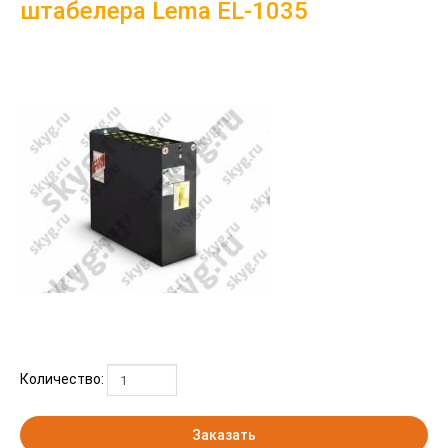
штабелера Lema EL-1035
Количество:
Заказать