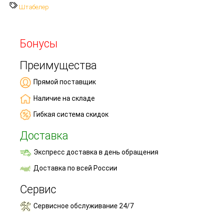
Штабелер
Бонусы
Преимущества
Прямой поставщик
Наличие на складе
Гибкая система скидок
Доставка
Экспресс доставка в день обращения
Доставка по всей России
Сервис
Сервисное обслуживание 24/7