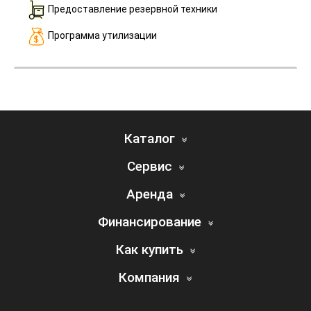
Предоставление резервной техники
Программа утилизации
Каталог
Сервис
Аренда
Финансирование
Как купить
Компания