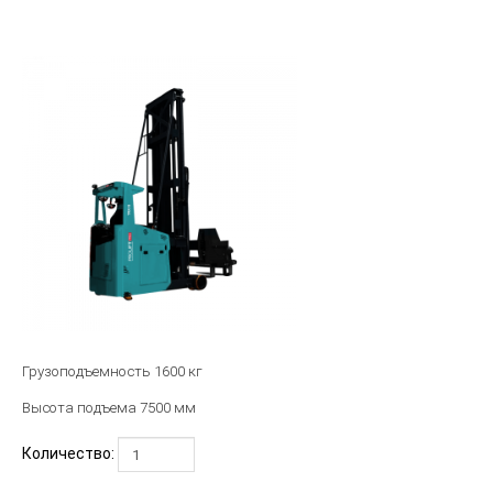
Грузоподъемность 1600 кг
Высота подъема 7500 мм
Количество: