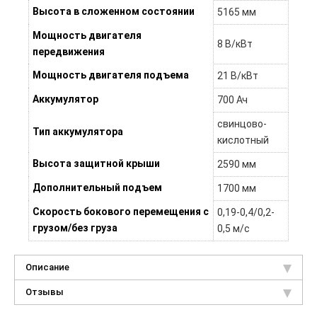
Высота в сложенном состоянии
5165 мм
Мощность двигателя
8 В/кВт
передвижения
Мощность двигателя подъема
21 В/кВт
Аккумулятор
700 Ач
свинцово-
Тип аккумулятора
кислотный
Высота защитной крыши
2590 мм
Дополнительный подъем
1700 мм
Скорость бокового перемещения с
0,19-0,4/0,2-
грузом/без груза
0,5 м/с
Описание
Отзывы