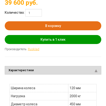
39 600
руб.
Количество:
В корзину
Купить в 1 клик
Производитель:
Rusklad
Характеристики
Ширина колеса
120 мм
Нагрузка
2000 кг
Диаметр колеса
450 мм