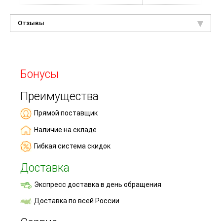
Отзывы
Бонусы
Преимущества
Прямой поставщик
Наличие на складе
Гибкая система скидок
Доставка
Экспресс доставка в день обращения
Доставка по всей России