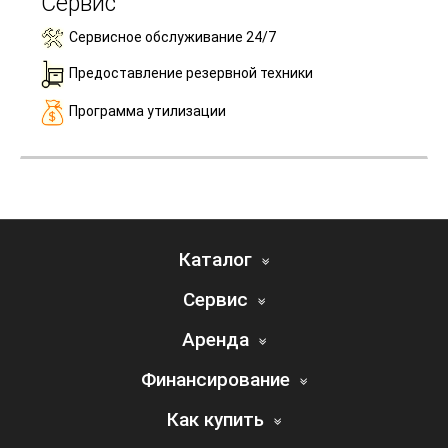
Сервис
Сервисное обслуживание 24/7
Предоставление резервной техники
Программа утилизации
Каталог
Сервис
Аренда
Финансирование
Как купить