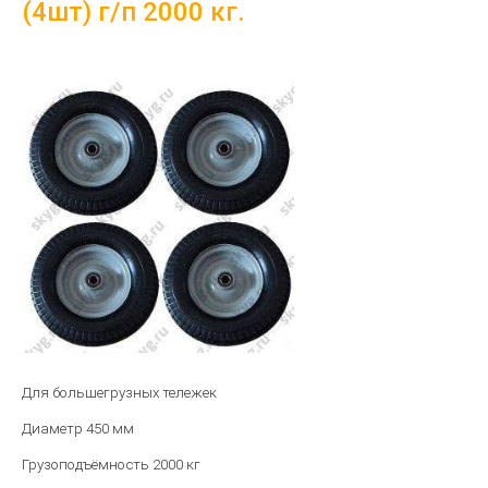
(4шт) г/п 2000 кг.
Для большегрузных тележек
Диаметр 450 мм
Грузоподъёмность 2000 кг