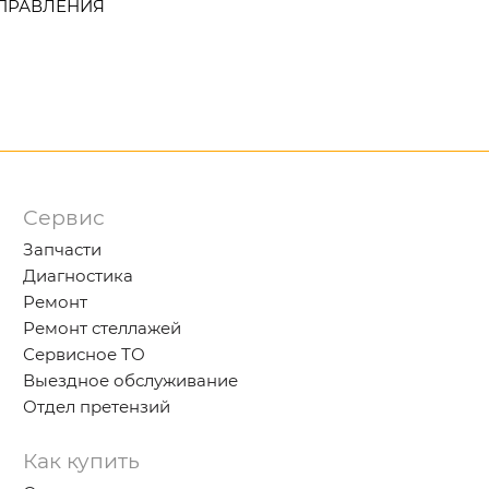
УПРАВЛЕНИЯ
Сервис
Запчасти
Диагностика
Ремонт
Ремонт стеллажей
Сервисное ТО
Выездное обслуживание
Отдел претензий
Как купить