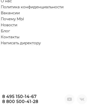
О нас
Политика конфиденциальности
Вакансии
Почему МЫ
Новости
Блог
Контакты
Написать директору
8 495 150-14-67
8 800 500-41-28