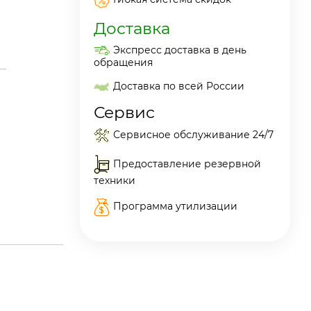
Доставка
Экспресс доставка в день
обращения
Доставка по всей России
Сервис
Сервисное обслуживание 24/7
Предоставление резервной
техники
Программа утилизации