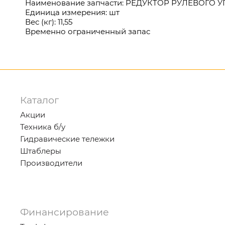
Наименование запчасти: РЕДУКТОР РУЛЕВОГО 
Единица измерения: шт
Вес
(кг
): 11,55
Временно ограниченный запас
Каталог
Акции
Техника б/у
Гидравические тележки
Штаблеры
Производители
Финансирование