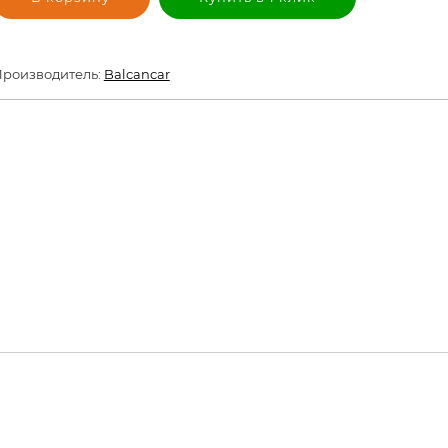
роизводитель:
Balcancar