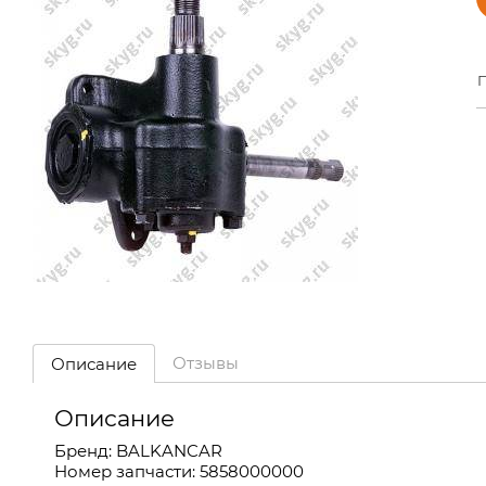
П
Отзывы
Описание
Описание
Бренд: BALKANCAR
Номер запчасти: 5858000000