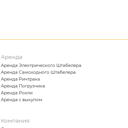
Аренда
Аренда Электрического Штабелёра
Аренда Самоходного Штабелера
Аренда Ричтрака
Аренда Погрузчика
Аренда Рохли
Аренда с выкупом
Компания