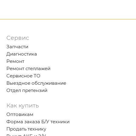
Сервис
Запчасти
Диагностика
Ремонт
Ремонт стеллажей
Сервисное ТО
Выездное обслуживание
Отдел претензий
Как купить
Оптовикам
Форма заказа Б/У техники
Продать технику