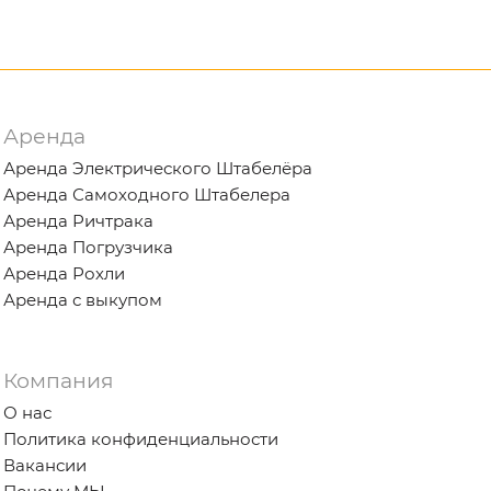
Аренда
Аренда Электрического Штабелёра
Аренда Самоходного Штабелера
Аренда Ричтрака
Аренда Погрузчика
Аренда Рохли
Аренда с выкупом
Компания
О нас
Политика конфиденциальности
Вакансии