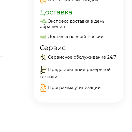
Доставка
Экспресс доставка в день
обращения
Доставка по всей России
Сервис
Сервисное обслуживание 24/7
Предоставление резервной
техники
Программа утилизации