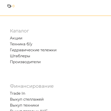
0
Каталог
Акции
Техника б/у
Гидравические тележки
Штаблеры
Производители
Финансирование
Trade In
Выкуп стеллажей
Выкуп техники