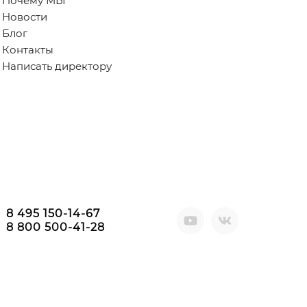
Почему МЫ
Новости
Блог
Контакты
Написать директору
8 495 150-14-67
8 800 500-41-28