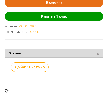
В корзину
Купить в 1 клик
Артикул:
20000069965
Производитель:
LONKING
Отзывы
Добавить отзыв
0