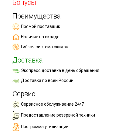
Бонусы
Преимущества
Прямой поставщик
Наличие на складе
Гибкая система скидок
Доставка
Экспресс доставка в день обращения
Доставка по всей России
Сервис
Сервисное обслуживание 24/7
Предоставление резервной техники
Программа утилизации