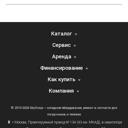
Каталог
Сервис
Аренда
Финансирование
Как купить
Компания
© 2010-2026 SkyGroup – складское оборудование, ремонт и запчасти для
погрузчиков и тележек
г.
Москва, Проектируемый проезд № 134
(43
км. МКАД), в навигаторе