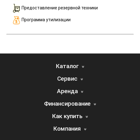
Предоставление резервной техники
Программа утилизации
Каталог
Сервис
Аренда
Финансирование
Как купить
Компания