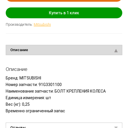
Купить в 1 клик
Производитель:
Mitsubishi
Описание
Описание
Бренд: MITSUBISHI
Номер запчасти: 91G3301100
Наименование запчасти: БОЛТ КРЕПЛЕНИЯ КОЛЕСА
Единица измерения: шт
Вес
(кг
): 0,25
Временно ограниченный запас
Отзывы