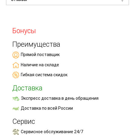
Бонусы
Преимущества
Прямой поставщик
Наличие на складе
Гибкая система скидок
Доставка
Экспресс доставка в день обращения
Доставка по всей России
Сервис
Сервисное обслуживание 24/7