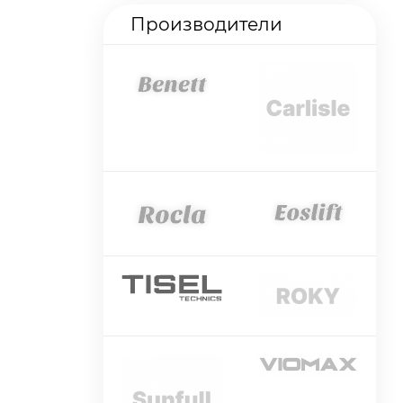
Производители