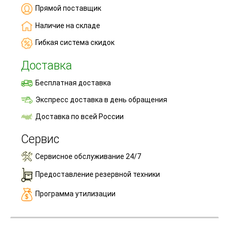
Прямой поставщик
Наличие на складе
Гибкая система скидок
Доставка
Бесплатная доставка
Экспресс доставка в день обращения
Доставка по всей России
Сервис
Сервисное обслуживание 24/7
Предоставление резервной техники
Программа утилизации