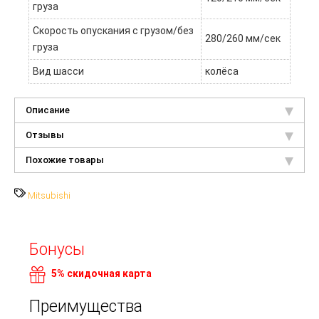
груза
Скорость опускания с грузом/без
280/260 мм/сек
груза
Вид шасси
колёса
Описание
Отзывы
Похожие товары
Mitsubishi
Бонусы
5% скидочная карта
Преимущества