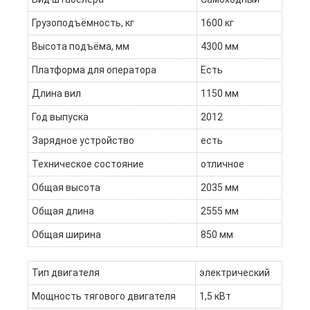
Грузоподъёмность, кг
1600 кг
Высота подъёма, мм
4300 мм
Платформа для оператора
Есть
Длина вил
1150 мм
Год выпуска
2012
Зарядное устройство
есть
Техническое состояние
отличное
Общая высота
2035 мм
Общая длина
2555 мм
Общая ширина
850 мм
Тип двигателя
электрический
Мощность тягового двигателя
1,5 кВт