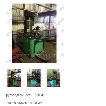
Грузоподъёмность 1600 кг
Высота подъема 4300 мм