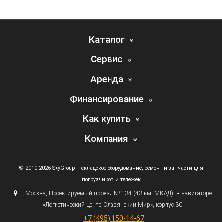
Каталог
Сервис
Аренда
Финансирование
Как купить
Компания
© 2010-2026 SkyGroup – складское оборудование, ремонт и запчасти для
погрузчиков и тележек
г.
Москва, Проектируемый проезд № 134
(43
км. МКАД), в навигаторе
«Логистический
центр Славянский Мир», корпус 30
+7
(495
) 150-14-67