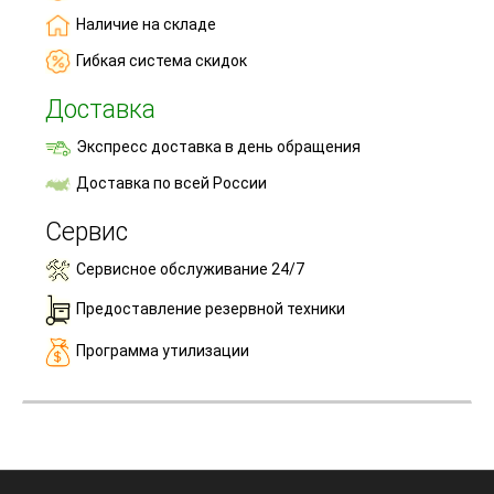
Наличие на складе
Гибкая система скидок
Доставка
Экспресс доставка в день обращения
Доставка по всей России
Сервис
Сервисное обслуживание 24/7
Предоставление резервной техники
Программа утилизации