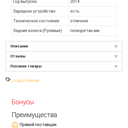
Год выпуска
2014
Зарядное устройство
есть
Техническое состояние
отличное
Задние колеса (Рулевые)
полиуретан мм
Описание
Отзывы
Похожие товары
,
Linde
Штабелер
Бонусы
Преимущества
Прямой поставщик