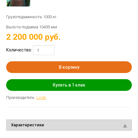
Грузоподъемность 1000 кг
Высота подъема 10435 мм
2 200 000
руб.
Количество:
В корзину
Купить в 1 клик
Производитель:
Linde
Характеристики