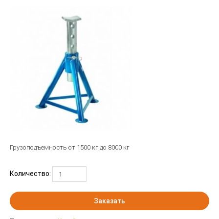
Грузоподъемность от 1500 кг до 8000 кг
Количество:
Заказать