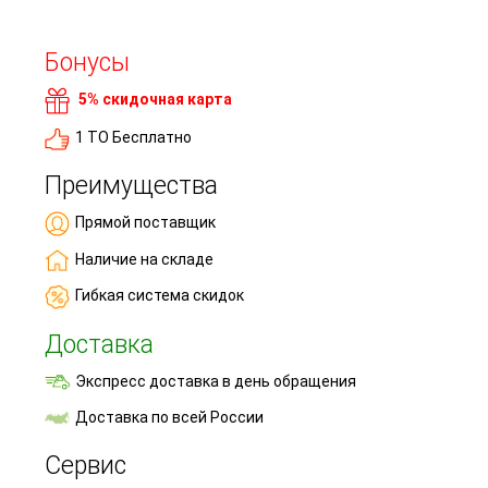
Бонусы
5% скидочная карта
1 ТО Бесплатно
Преимущества
Прямой поставщик
Наличие на складе
Гибкая система скидок
Доставка
Экспресс доставка в день обращения
Доставка по всей России
Сервис