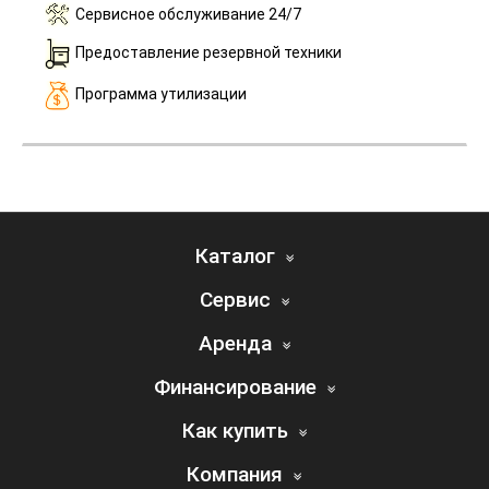
Сервисное обслуживание 24/7
Предоставление резервной техники
Программа утилизации
Каталог
Сервис
Аренда
Финансирование
Как купить
Компания