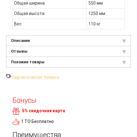
Общая ширина
550 мм
Общая высота
1250 мм
Вес
110 кг
Описание
Отзывы
Похожие товары
Гидравлическая тележка
Бонусы
5% скидочная карта
1 ТО Бесплатно
Преимущества