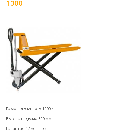
1000
Грузоподъемность 1000 кг
Высота подъема 800 мм
Гарантия 12 месяцев