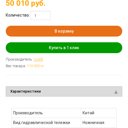
50 010
руб.
Количество:
В корзину
Купить в 1 клик
Производитель:
Unilift
Вес товара:
110.000
кг
Характеристики
Производитель
Китай
Вид гидравлической тележки
Ножничная