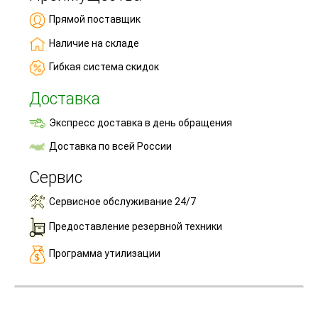
Прямой поставщик
Наличие на складе
Гибкая система скидок
Доставка
Экспресс доставка в день обращения
Доставка по всей России
Сервис
Сервисное обслуживание 24/7
Предоставление резервной техники
Программа утилизации