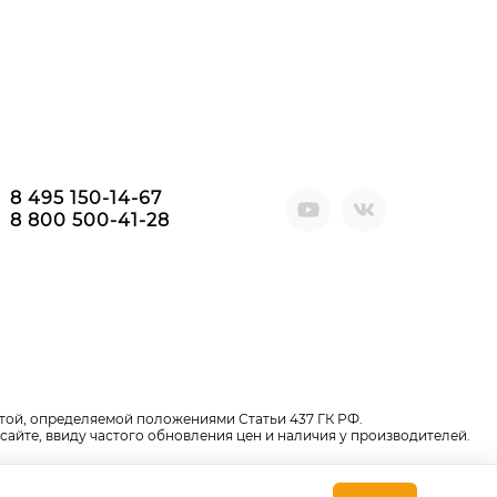
8 495 150-14-67
8 800 500-41-28
той, определяемой положениями Статьи 437 ГК РФ.
сайте, ввиду частого обновления цен и наличия у производителей.