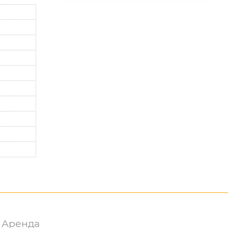
Аренда