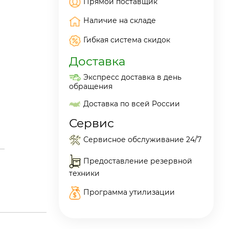
Прямой поставщик
Наличие на складе
Гибкая система скидок
Доставка
Экспресс доставка в день
обращения
Доставка по всей России
Сервис
Сервисное обслуживание 24/7
Предоставление резервной
техники
Программа утилизации