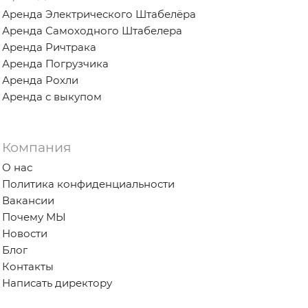
Аренда Электрического Штабелёра
Аренда Самоходного Штабелера
Аренда Ричтрака
Аренда Погрузчика
Аренда Рохли
Аренда с выкупом
Компания
О нас
Политика конфиденциальности
Вакансии
Почему МЫ
Новости
Блог
Контакты
Написать директору