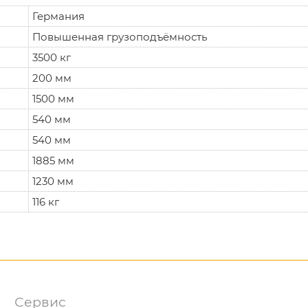
Германия
Повышенная грузоподъёмность
3500 кг
200 мм
1500 мм
540 мм
540 мм
1885 мм
1230 мм
116 кг
Сервис