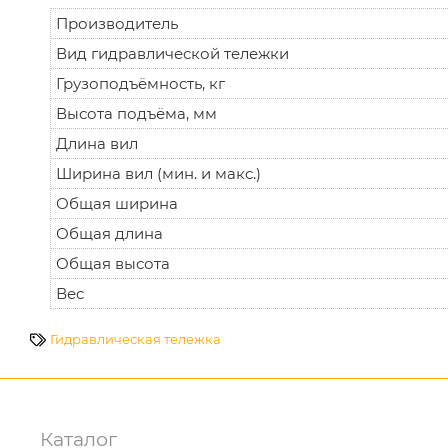
Производитель
Вид гидравлической тележки
Грузоподъёмность, кг
Высота подъёма, мм
Длина вил
Ширина вил (мин. и макс.)
Общая ширина
Общая длина
Общая высота
Вес
Гидравлическая тележка
Каталог