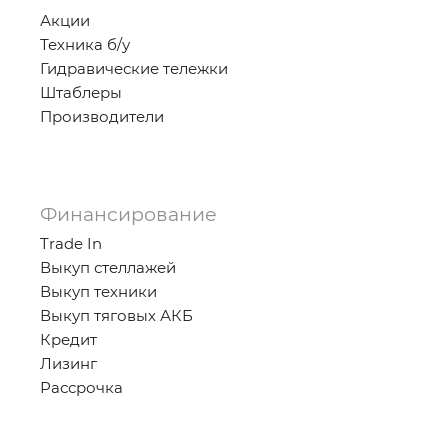
Акции
Техника б/у
Гидравические тележки
Штаблеры
Производители
Финансирование
Trade In
Выкуп стеллажей
Выкуп техники
Выкуп тяговых АКБ
Кредит
Лизинг
Рассрочка