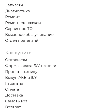
Запчасти
Диагностика
Ремонт
Ремонт стеллажей
Сервисное ТО
Выездное обслуживание
Отдел претензий
Как купить
Оптовикам
Форма заказа Б/У техники
Продать технику
Выкуп АКБ и З/У
Гарантия
Оплата
Доставка
Самовывоз
Возврат