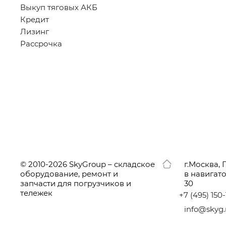
Выкуп тяговых АКБ
Кредит
Лизинг
Рассрочка
© 2010-2026 SkyGroup – складское
г.
Москва, 
оборудование, ремонт и
в навигат
запчасти для погрузчиков и
30
тележек
+7
(495
) 150
info@skyg.