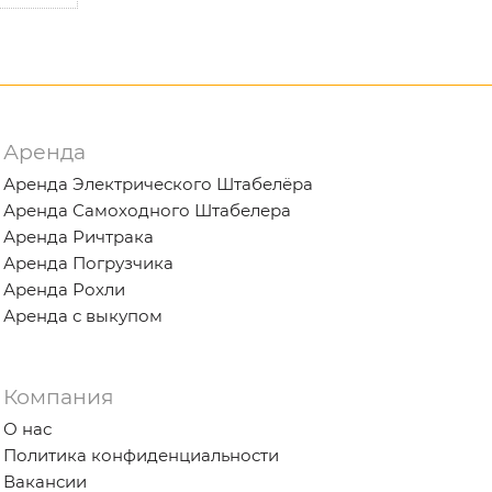
Аренда
Аренда Электрического Штабелёра
Аренда Самоходного Штабелера
Аренда Ричтрака
Аренда Погрузчика
Аренда Рохли
Аренда с выкупом
Компания
О нас
Политика конфиденциальности
Вакансии