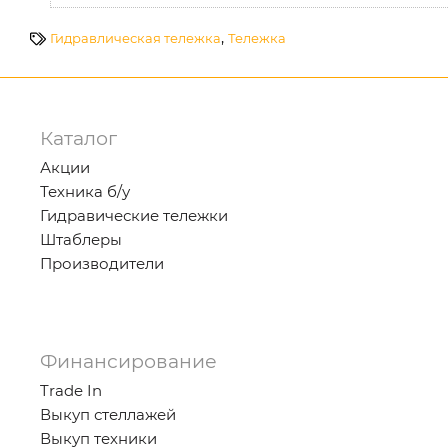
,
Гидравлическая тележка
Тележка
Каталог
Акции
Техника б/у
Гидравические тележки
Штаблеры
Производители
Финансирование
Trade In
Выкуп стеллажей
Выкуп техники