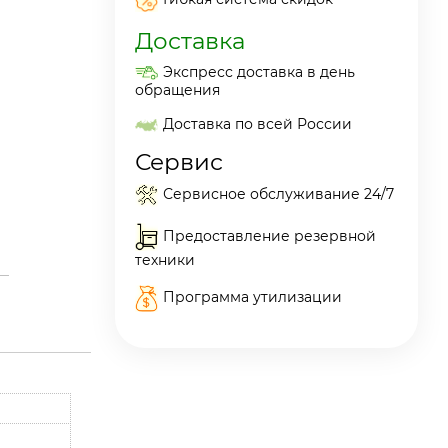
Доставка
Экспресс доставка в день
обращения
Доставка по всей России
Сервис
Сервисное обслуживание 24/7
Предоставление резервной
техники
Программа утилизации