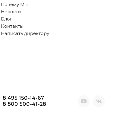
Почему МЫ
Новости
Блог
Контакты
Написать директору
8 495 150-14-67
8 800 500-41-28