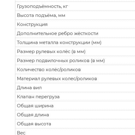
Грузоподъёмность, кг
Высота подъёма, мм
Конструкция
Дополнительное ребро жёсткости
Толщина металла конструкции (мм)
Размер рулевых колёс (в мм)
Размер подвилочных роликов (в мм)
Количество колёс/роликов
Материал рулевых колес/роликов
Длина вил
Клапан перегруза
Общая ширина
Общая длина
Общая высота
Вес