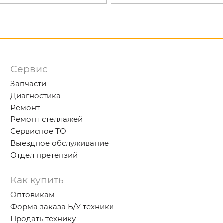
Сервис
Запчасти
Диагностика
Ремонт
Ремонт стеллажей
Сервисное ТО
Выездное обслуживание
Отдел претензий
Как купить
Оптовикам
Форма заказа Б/У техники
Продать технику