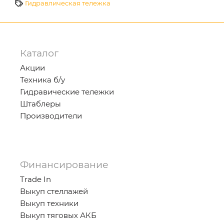
Гидравлическая тележка
Каталог
Акции
Техника б/у
Гидравические тележки
Штаблеры
Производители
Финансирование
Trade In
Выкуп стеллажей
Выкуп техники
Выкуп тяговых АКБ