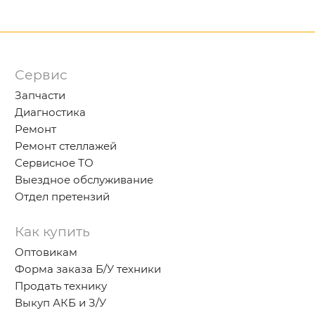
Сервис
Запчасти
Диагностика
Ремонт
Ремонт стеллажей
Сервисное ТО
Выездное обслуживание
Отдел претензий
Как купить
Оптовикам
Форма заказа Б/У техники
Продать технику
Выкуп АКБ и З/У