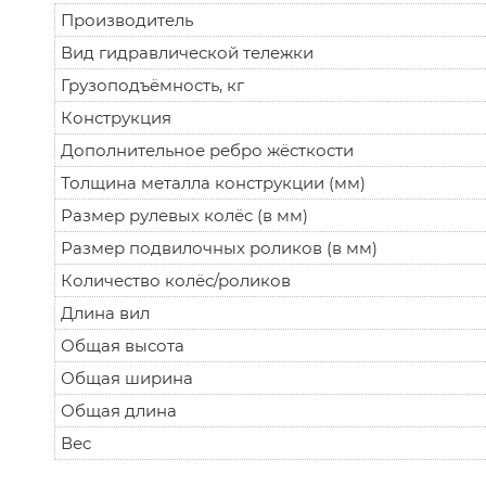
Производитель
Вид гидравлической тележки
Грузоподъёмность, кг
Конструкция
Дополнительное ребро жёсткости
Толщина металла конструкции (мм)
Размер рулевых колёс (в мм)
Размер подвилочных роликов (в мм)
Количество колёс/роликов
Длина вил
Общая высота
Общая ширина
Общая длина
Вес