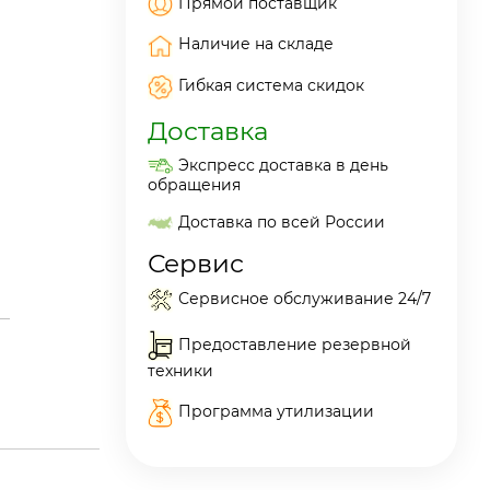
Прямой поставщик
Наличие на складе
Гибкая система скидок
Доставка
Экспресс доставка в день
обращения
Доставка по всей России
Сервис
Сервисное обслуживание 24/7
Предоставление резервной
техники
Программа утилизации