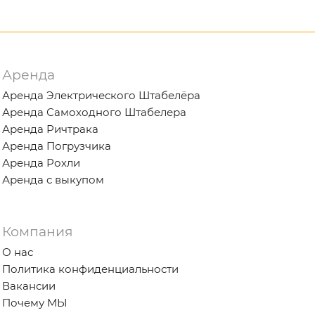
Аренда
Аренда Электрического Штабелёра
Аренда Самоходного Штабелера
Аренда Ричтрака
Аренда Погрузчика
Аренда Рохли
Аренда с выкупом
Компания
О нас
Политика конфиденциальности
Вакансии
Почему МЫ