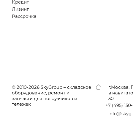
Кредит
Лизинг
Рассрочка
© 2010-2026 SkyGroup – складское
г.
Москва, 
оборудование, ремонт и
в навигат
запчасти для погрузчиков и
30
тележек
+7
(495
) 150
info@skyg.