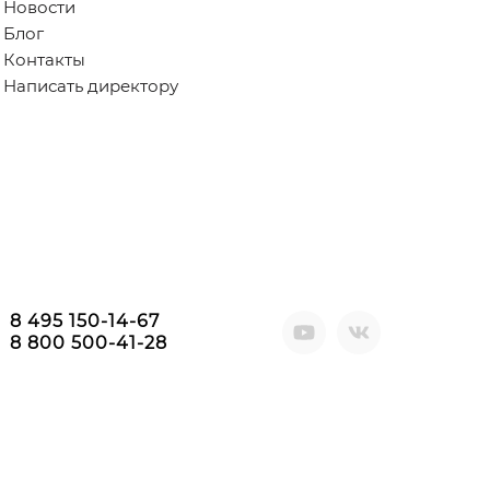
Новости
Блог
Контакты
Написать директору
8 495 150-14-67
8 800 500-41-28