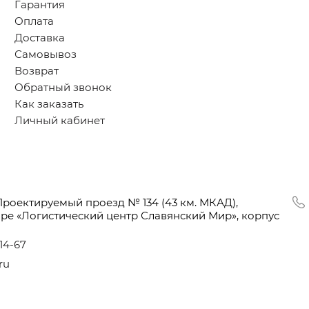
Гарантия
Оплата
Доставка
Самовывоз
Возврат
Обратный звонок
Как заказать
Личный кабинет
Проектируемый проезд № 134
(43
км. МКАД),
оре
«Логистический
центр Славянский Мир», корпус
-14-67
ru