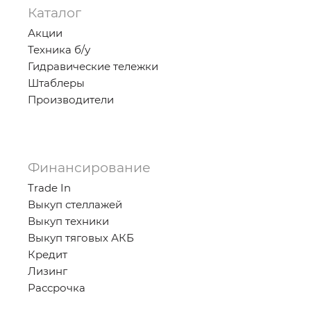
Каталог
Акции
Техника б/у
Гидравические тележки
Штаблеры
Производители
Финансирование
Trade In
Выкуп стеллажей
Выкуп техники
Выкуп тяговых АКБ
Кредит
Лизинг
Рассрочка