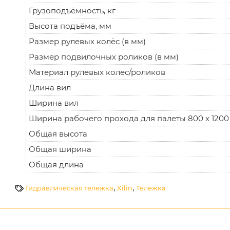
Грузоподъёмность, кг
Высота подъёма, мм
Размер рулевых колёс (в мм)
Размер подвилочных роликов (в мм)
Материал рулевых колес/роликов
Длина вил
Ширина вил
Ширина рабочего прохода для палеты 800 x 120
Общая высота
Общая ширина
Общая длина
,
,
Гидравлическая тележка
Xilin
Тележка