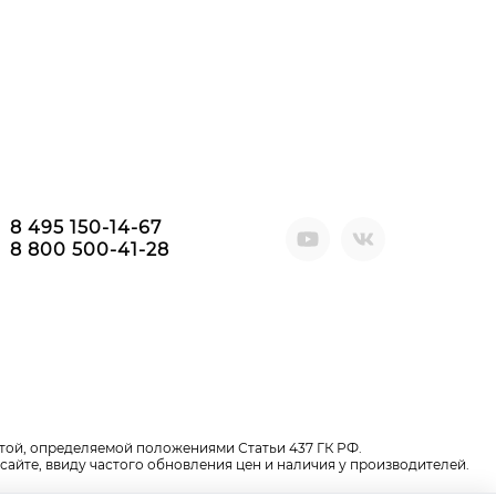
8 495 150-14-67
8 800 500-41-28
той, определяемой положениями Статьи 437 ГК РФ.
сайте, ввиду частого обновления цен и наличия у производителей.