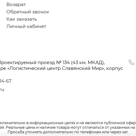
Возврат
Обратный звонок
Как заказать
Личный кабинет
Проектируемый проезд № 134
(43
км. МКАД),
оре
«Логистический
центр Славянский Мир», корпус
-14-67
ru
сключительно в информационных целях и не являются публичной офер
. Реальные цены и наличие товара могут отличаться от указанных на 
Просьба уточнять дополнительно по телефонам или через чат.