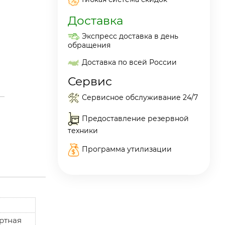
Доставка
Экспресс доставка в день
обращения
Доставка по всей России
Сервис
Сервисное обслуживание 24/7
Предоставление резервной
техники
Программа утилизации
ртная