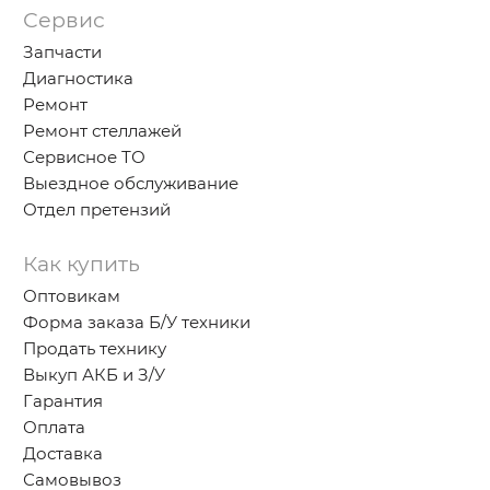
Сервис
Запчасти
Диагностика
Ремонт
Ремонт стеллажей
Сервисное ТО
Выездное обслуживание
Отдел претензий
Как купить
Оптовикам
Форма заказа Б/У техники
Продать технику
Выкуп АКБ и З/У
Гарантия
Оплата
Доставка
Самовывоз