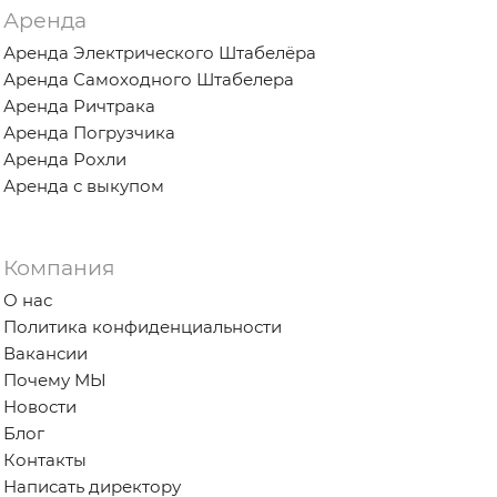
Аренда
Аренда Электрического Штабелёра
Аренда Самоходного Штабелера
Аренда Ричтрака
Аренда Погрузчика
Аренда Рохли
Аренда с выкупом
Компания
О нас
Политика конфиденциальности
Вакансии
Почему МЫ
Новости
Блог
Контакты
Написать директору